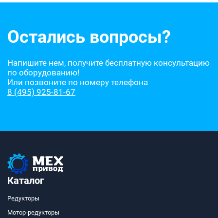
Остались вопросы?
Напишите нем, получите бесплатную консультацию
по оборудованию!
Или позвоните по номеру телефона
8 (495) 925-81-67
Каталог
Редукторы
Мотор-редукторы