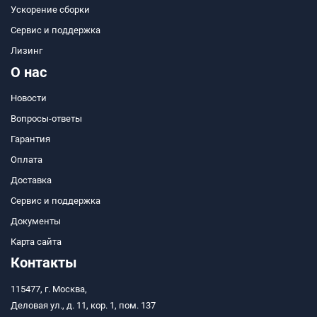
Ускорение сборки
Сервис и поддержка
Лизинг
О нас
Новости
Вопросы-ответы
Гарантия
Оплата
Доставка
Сервис и поддержка
Документы
Карта сайта
Контакты
115477, г. Москва,
Деловая ул., д. 11, кор. 1, пом. 137