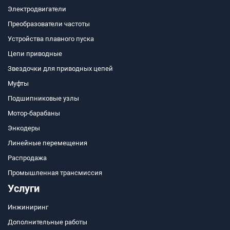
Электродвигатели
Преобразователи частоты
Устройства плавного пуска
Цепи приводные
Звездочки для приводных цепей
Муфты
Подшипниковые узлы
Мотор-барабаны
Энкодеры
Линейные перемещения
Распродажа
Промышленная трансмиссия
Услуги
Инжиниринг
Дополнительные работы