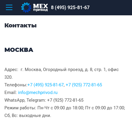
8 (495) 925-81-67
Контакты
МОСКВА
Адрес: г. Москва, Огородный проезд, д. 8, стр. 1, офис
320.
Телефоны:
+7 (495) 925-81-67
,
+7 (925) 772-81-65
Email:
info@mechprivod.ru
WhatsApp, Telegram: +7 (925) 772-81-65
Режим работы: Пн-Чт с 09:00 до 18:00; Пт с 09:00 до 17:00;
Сб, Вс: выходные дни.