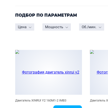
ПОДБОР ПО ПАРАМЕТРАМ
Цена
Мощность
Об./мин.
Двигатель XINRUI Y2 160M1-2 IMB3
Двигатель X