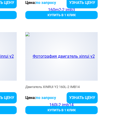
Ь ЦЕНУ
Цена:
по запросу
УЗНАТЬ ЦЕНУ
КУПИТЬ В 1 КЛИК
Двигатель XINRUI Y2 160L-2 IMB14
Ь ЦЕНУ
Цена:
по запросу
УЗНАТЬ ЦЕНУ
КУПИТЬ В 1 КЛИК