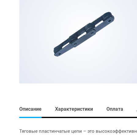
Описание
Характеристики
Оплата
Тяговые пластинчатые цепи – это высокоэффективно