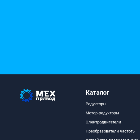
Каталог
Редукторы
Мотор-редукторы
Электродвигатели
Преобразователи частоты