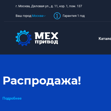
г. Москва, Деловая ул., д. 11, кор. 1, пом. 137
Ваш город:
Москва
Гарантия 1 год
Катало
Распродажа!
Подробнее