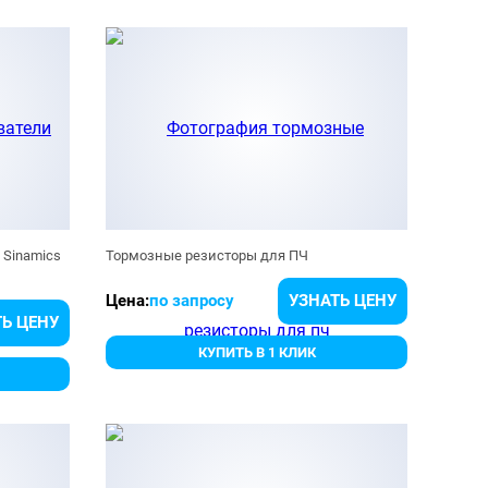
 Sinamics
Тормозные резисторы для ПЧ
Цена:
по запросу
УЗНАТЬ ЦЕНУ
Ь ЦЕНУ
КУПИТЬ В 1 КЛИК