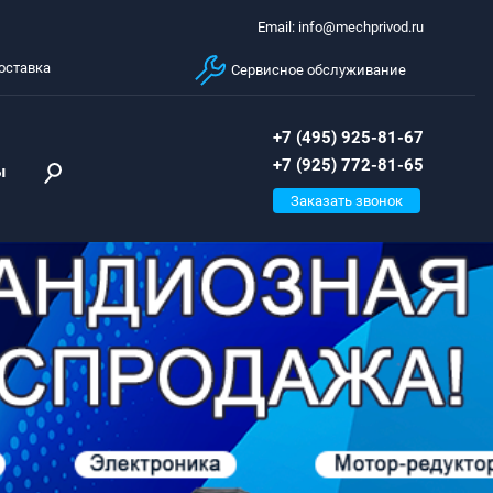
Email: info@mechprivod.ru
оставка
Сервисное обслуживание
+7 (495) 925-81-67
+7 (925) 772-81-65
ы
Заказать звонок