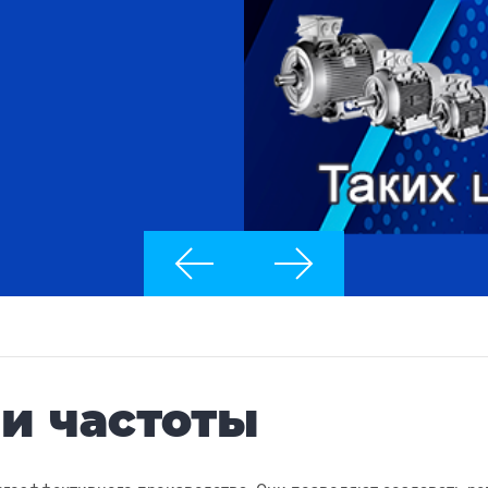
и частоты