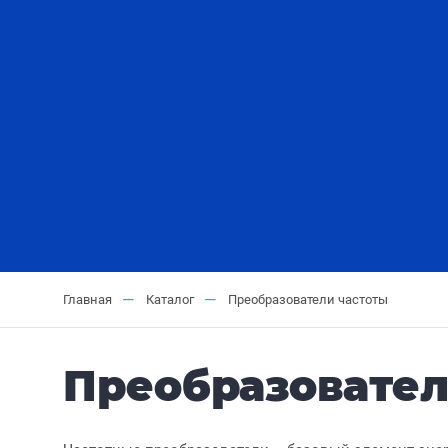
—
—
Главная
Каталог
Преобразователи частоты
Преобразовател