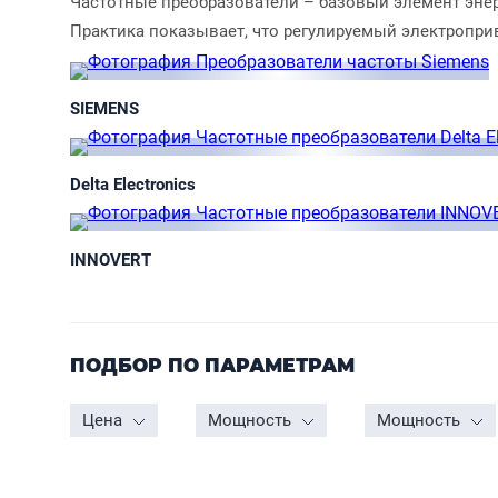
Частотные преобразователи – базовый элемент эн
Практика показывает, что регулируемый
электроприв
SIEMENS
Delta Electronics
INNOVERT
ПОДБОР ПО ПАРАМЕТРАМ
Цена
Мощность
Мощность