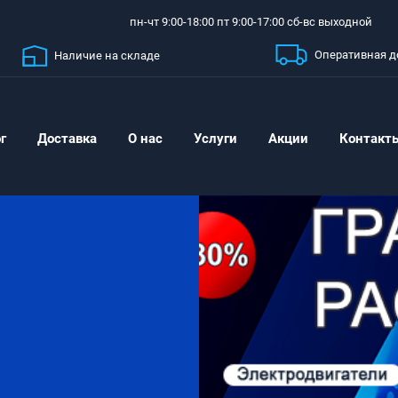
пн-чт 9:00-18:00 пт 9:00-17:00 сб-вс выходной
Оперативная д
Наличие на складе
г
Доставка
О нас
Услуги
Акции
Контакт