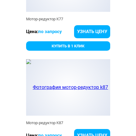
Мотор-редуктор K77
Цена:
по запросу
УЗНАТЬ ЦЕНУ
КУПИТЬ В 1 КЛИК
Мотор-редуктор K87
Цена:
по запросу
УЗНАТЬ ЦЕНУ