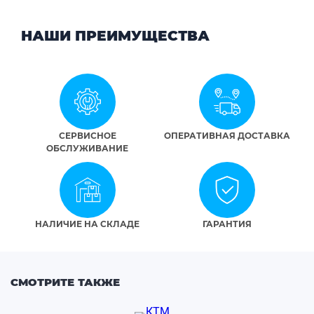
НАШИ ПРЕИМУЩЕСТВА
СЕРВИСНОЕ
ОПЕРАТИВНАЯ ДОСТАВКА
ОБСЛУЖИВАНИЕ
НАЛИЧИЕ НА СКЛАДЕ
ГАРАНТИЯ
СМОТРИТЕ ТАКЖЕ