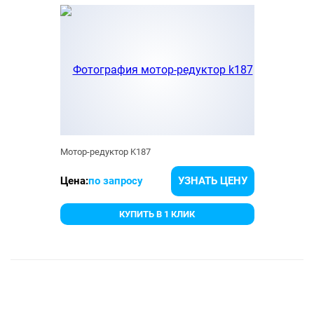
Мотор-редуктор K187
Цена:
по запросу
УЗНАТЬ ЦЕНУ
КУПИТЬ В 1 КЛИК