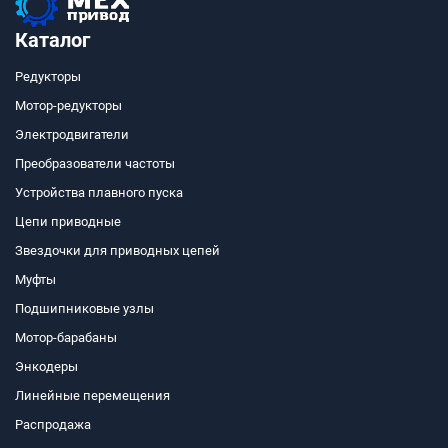
Каталог
Редукторы
Мотор-редукторы
Электродвигатели
Преобразователи частоты
Устройства плавного пуска
Цепи приводные
Звездочки для приводных цепей
Муфты
Подшипниковые узлы
Мотор-барабаны
Энкодеры
Линейные перемещения
Распродажа