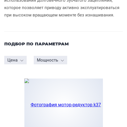
использования долговечного зубчатого зацепления,
которое позволяет приводу активно эксплуатироваться
при высоком вращающем моменте без изнашивания.
ПОДБОР ПО ПАРАМЕТРАМ
Цена
Мощность