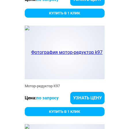
КУПИТЬ В 1 КЛИК
Мотор-редуктор K97
Цена:
по запросу
УЗНАТЬ ЦЕНУ
КУПИТЬ В 1 КЛИК