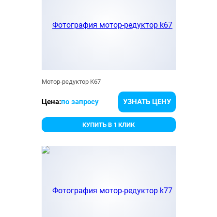
Мотор-редуктор K67
Цена:
по запросу
УЗНАТЬ ЦЕНУ
КУПИТЬ В 1 КЛИК