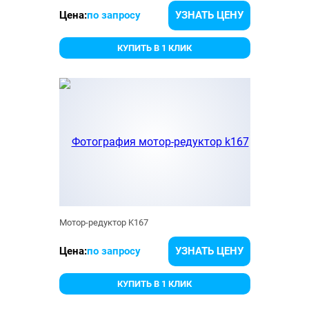
Цена:
по запросу
УЗНАТЬ ЦЕНУ
КУПИТЬ В 1 КЛИК
Мотор-редуктор K167
Цена:
по запросу
УЗНАТЬ ЦЕНУ
КУПИТЬ В 1 КЛИК