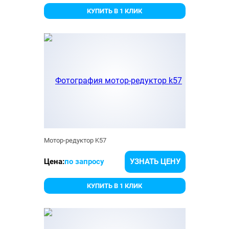
КУПИТЬ В 1 КЛИК
Мотор-редуктор K57
Цена:
по запросу
УЗНАТЬ ЦЕНУ
КУПИТЬ В 1 КЛИК