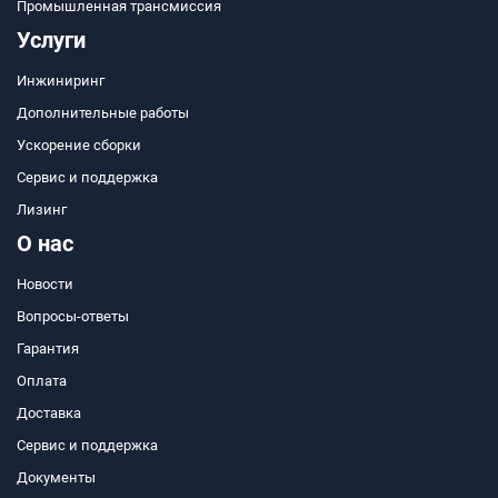
Промышленная трансмиссия
Услуги
Инжиниринг
Дополнительные работы
Ускорение сборки
Сервис и поддержка
Лизинг
О нас
Новости
Вопросы-ответы
Гарантия
Оплата
Доставка
Сервис и поддержка
Документы