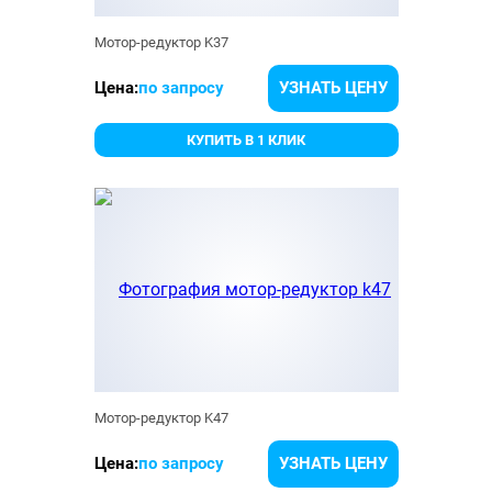
Мотор-редуктор K37
Цена:
по запросу
УЗНАТЬ ЦЕНУ
КУПИТЬ В 1 КЛИК
Мотор-редуктор K47
Цена:
по запросу
УЗНАТЬ ЦЕНУ