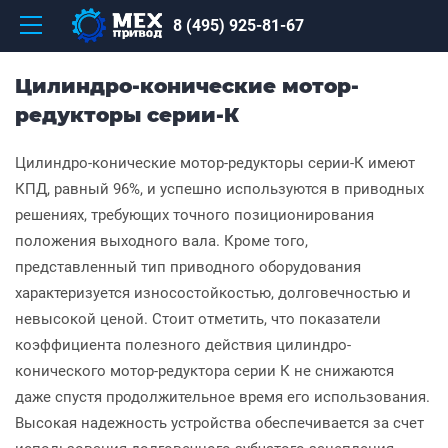
8 (495) 925-81-67
Цилиндро-конические мотор-
редукторы серии-К
Цилиндро-конические мотор-редукторы серии-К имеют
КПД, равный 96%, и успешно используются в приводных
решениях, требующих точного позиционирования
положения выходного вала. Кроме того,
представленный тип приводного оборудования
характеризуется износостойкостью, долговечностью и
невысокой ценой. Стоит отметить, что показатели
коэффициента полезного действия цилиндро-
конического мотор-редуктора серии К не снижаются
даже спустя продолжительное время его использования.
Высокая надежность устройства обеспечивается за счет