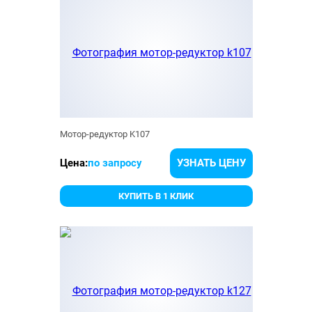
Мотор-редуктор K107
Цена:
по запросу
УЗНАТЬ ЦЕНУ
КУПИТЬ В 1 КЛИК