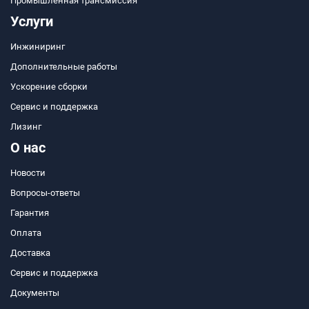
Промышленная трансмиссия
Услуги
Инжиниринг
Дополнительные работы
Ускорение сборки
Сервис и поддержка
Лизинг
О нас
Новости
Вопросы-ответы
Гарантия
Оплата
Доставка
Сервис и поддержка
Документы