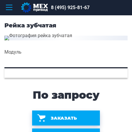
8 (495) 925-81-67
Рейка зубчатая
Модуль
По запросу
ЗАКАЗАТЬ