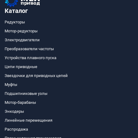
Каталог
Редукторы
Мотор-редукторы
Электродвигатели
Преобразователи частоты
Устройства плавного пуска
Цепи приводные
Звездочки для приводных цепей
Муфты
Подшипниковые узлы
Мотор-барабаны
Энкодеры
Линейные перемещения
Распродажа