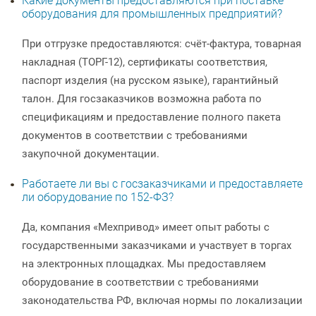
Какие документы предоставляются при поставке
оборудования для промышленных предприятий?
При отгрузке предоставляются: счёт-фактура, товарная
накладная (ТОРГ-12), сертификаты соответствия,
паспорт изделия (на русском языке), гарантийный
талон. Для госзаказчиков возможна работа по
спецификациям и предоставление полного пакета
документов в соответствии с требованиями
закупочной документации.
Работаете ли вы с госзаказчиками и предоставляете
ли оборудование по 152-ФЗ?
Да, компания «Мехпривод» имеет опыт работы с
государственными заказчиками и участвует в торгах
на электронных площадках. Мы предоставляем
оборудование в соответствии с требованиями
законодательства РФ, включая нормы по локализации