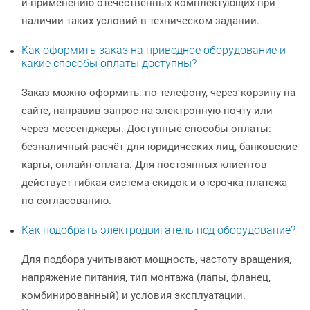
и применению отечественных комплектующих при
наличии таких условий в техническом задании.
Как оформить заказ на приводное оборудование и
какие способы оплаты доступны?
Заказ можно оформить: по телефону, через корзину на
сайте, направив запрос на электронную почту или
через мессенджеры. Доступные способы оплаты:
безналичный расчёт для юридических лиц, банковские
карты, онлайн-оплата. Для постоянных клиентов
действует гибкая система скидок и отсрочка платежа
по согласованию.
Как подобрать электродвигатель под оборудование?
Для подбора учитывают мощность, частоту вращения,
напряжение питания, тип монтажа (лапы, фланец,
комбинированный) и условия эксплуатации.