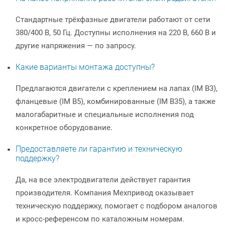
Стандартные трёхфазные двигатели работают от сети
380/400 В, 50 Гц. Доступны исполнения на 220 В, 660 В и
другие напряжения — по запросу.
Какие варианты монтажа доступны?
Предлагаются двигатели с креплением на лапах (IM B3),
фланцевые (IM B5), комбинированные (IM B35), а также
малогабаритные и специальные исполнения под
конкретное оборудование.
Предоставляете ли гарантию и техническую
поддержку?
Да, на все электродвигатели действует гарантия
производителя. Компания Мехпривод оказывает
техническую поддержку, помогает с подбором аналогов
и кросс-референсом по каталожным номерам.