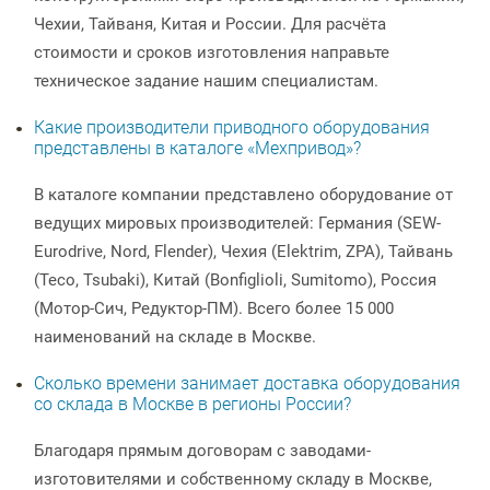
Чехии, Тайваня, Китая и России. Для расчёта
стоимости и сроков изготовления направьте
техническое задание нашим специалистам.
Какие производители приводного оборудования
представлены в каталоге «Мехпривод»?
В каталоге компании представлено оборудование от
ведущих мировых производителей: Германия (SEW-
Eurodrive, Nord, Flender), Чехия (Elektrim, ZPA), Тайвань
(Teco, Tsubaki), Китай (Bonfiglioli, Sumitomo), Россия
(Мотор-Сич, Редуктор-ПМ). Всего более 15 000
наименований на складе в Москве.
Сколько времени занимает доставка оборудования
со склада в Москве в регионы России?
Благодаря прямым договорам с заводами-
изготовителями и собственному складу в Москве,