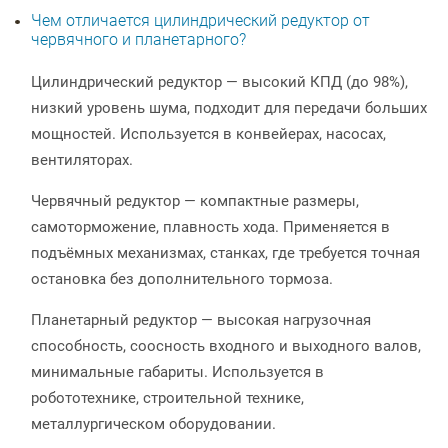
Чем отличается цилиндрический редуктор от
червячного и планетарного?
Цилиндрический редуктор — высокий КПД (до 98%),
низкий уровень шума, подходит для передачи больших
мощностей. Используется в конвейерах, насосах,
вентиляторах.
Червячный редуктор — компактные размеры,
самоторможение, плавность хода. Применяется в
подъёмных механизмах, станках, где требуется точная
остановка без дополнительного тормоза.
Планетарный редуктор — высокая нагрузочная
способность, соосность входного и выходного валов,
минимальные габариты. Используется в
робототехнике, строительной технике,
металлургическом оборудовании.