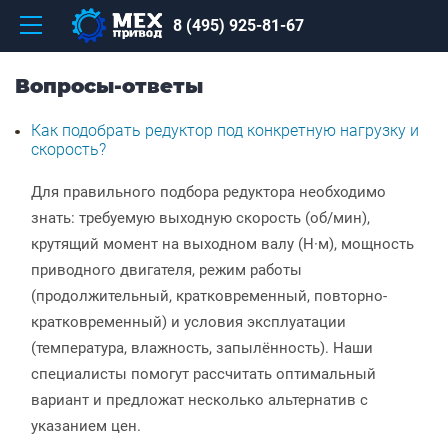
8 (495) 925-81-67
Вопросы-ответы
Как подобрать редуктор под конкретную нагрузку и
скорость?
Для правильного подбора редуктора необходимо
знать: требуемую выходную скорость (об/мин),
крутящий момент на выходном валу (Н·м), мощность
приводного двигателя, режим работы
(продолжительный, кратковременный, повторно-
кратковременный) и условия эксплуатации
(температура, влажность, запылённость). Наши
специалисты помогут рассчитать оптимальный
вариант и предложат несколько альтернатив с
указанием цен.