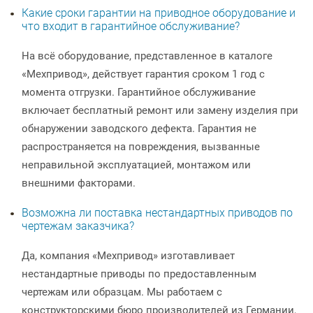
Какие сроки гарантии на приводное оборудование и
что входит в гарантийное обслуживание?
На всё оборудование, представленное в каталоге
«Мехпривод», действует гарантия сроком 1 год с
момента отгрузки. Гарантийное обслуживание
включает бесплатный ремонт или замену изделия при
обнаружении заводского дефекта. Гарантия не
распространяется на повреждения, вызванные
неправильной эксплуатацией, монтажом или
внешними факторами.
Возможна ли поставка нестандартных приводов по
чертежам заказчика?
Да, компания «Мехпривод» изготавливает
нестандартные приводы по предоставленным
чертежам или образцам. Мы работаем с
конструкторскими бюро производителей из Германии,