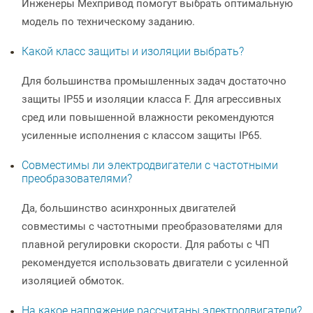
Инженеры Мехпривод помогут выбрать оптимальную
модель по техническому заданию.
Какой класс защиты и изоляции выбрать?
Для большинства промышленных задач достаточно
защиты IP55 и изоляции класса F. Для агрессивных
сред или повышенной влажности рекомендуются
усиленные исполнения с классом защиты IP65.
Совместимы ли электродвигатели с частотными
преобразователями?
Да, большинство асинхронных двигателей
совместимы с частотными преобразователями для
плавной регулировки скорости. Для работы с ЧП
рекомендуется использовать двигатели с усиленной
изоляцией обмоток.
На какое напряжение рассчитаны электродвигатели?