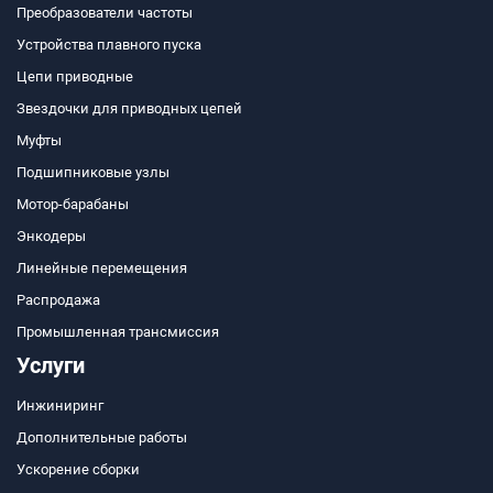
Преобразователи частоты
Устройства плавного пуска
Цепи приводные
Звездочки для приводных цепей
Муфты
Подшипниковые узлы
Мотор-барабаны
Энкодеры
Линейные перемещения
Распродажа
Промышленная трансмиссия
Услуги
Инжиниринг
Дополнительные работы
Ускорение сборки