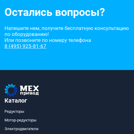
Остались вопросы?
Напишите нем, получите бесплатную консультацию
по оборудованию!
Или позвоните по номеру телефона
8 (495) 925-81-67
Каталог
Редукторы
Мотор-редукторы
Электродвигатели