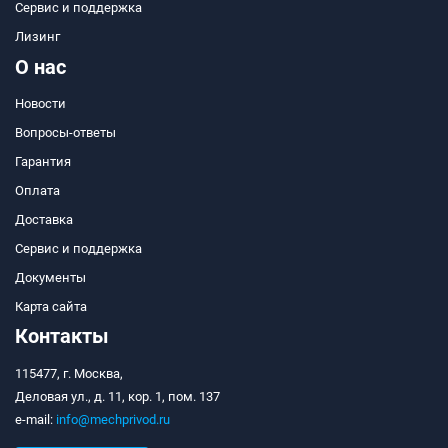
Сервис и поддержка
Лизинг
О нас
Новости
Вопросы-ответы
Гарантия
Оплата
Доставка
Сервис и поддержка
Документы
Карта сайта
Контакты
115477, г. Москва,
Деловая ул., д. 11, кор. 1, пом. 137
e-mail:
info@mechprivod.ru