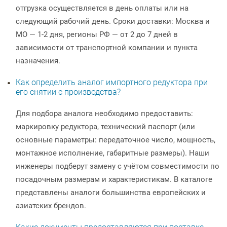
отгрузка осуществляется в день оплаты или на
следующий рабочий день. Сроки доставки: Москва и
МО — 1-2 дня, регионы РФ — от 2 до 7 дней в
зависимости от транспортной компании и пункта
назначения.
Как определить аналог импортного редуктора при
его снятии с производства?
Для подбора аналога необходимо предоставить:
маркировку редуктора, технический паспорт (или
основные параметры: передаточное число, мощность,
монтажное исполнение, габаритные размеры). Наши
инженеры подберут замену с учётом совместимости по
посадочным размерам и характеристикам. В каталоге
представлены аналоги большинства европейских и
азиатских брендов.