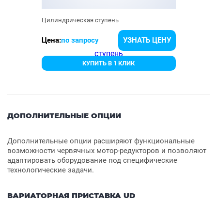
Цилиндрическая ступень
Цена:
по запросу
УЗНАТЬ ЦЕНУ
КУПИТЬ В 1 КЛИК
ДОПОЛНИТЕЛЬНЫЕ ОПЦИИ
Дополнительные опции расширяют функциональные
возможности червячных мотор-редукторов и позволяют
адаптировать оборудование под специфические
технологические задачи.
ВАРИАТОРНАЯ ПРИСТАВКА UD