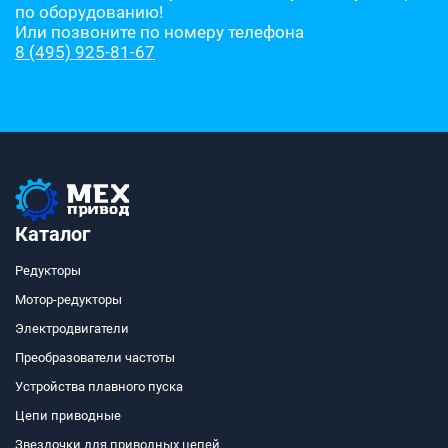
по оборудованию!
Или позвоните по номеру телефона
8 (495) 925-81-67
Каталог
Редукторы
Мотор-редукторы
Электродвигатели
Преобразователи частоты
Устройства плавного пуска
Цепи приводные
Звездочки для приводных цепей