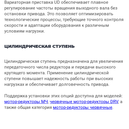
Вариаторная приставка UD обеспечивает плавное
регулирование частоты вращения выходного вала без
остановки привода. Это позволяет оптимизировать
технологические процессы, требующие точного контроля
скорости и адаптации оборудования к различным
условиям нагрузки.
ЦИЛИНДРИЧЕСКАЯ СТУПЕНЬ
Цилиндрическая ступень предназначена для увеличения
передаточного числа редуктора и передачи высокого
крутящего момента. Применение цилиндрической
ступени повышает надежность работы при высоких
нагрузках и обеспечивает долговечность привода.
Поддержка установки этих опций доступна для моделей:
мотор-редукторы МЧ
,
червячные мотор-редукторы DRV
, а
также общая категория
мотор-редукторы червячные
.