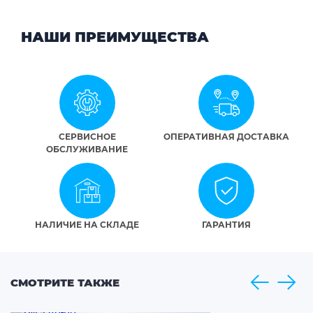
НАШИ ПРЕИМУЩЕСТВА
СЕРВИСНОЕ
ОПЕРАТИВНАЯ ДОСТАВКА
ОБСЛУЖИВАНИЕ
НАЛИЧИЕ НА СКЛАДЕ
ГАРАНТИЯ
СМОТРИТЕ ТАКЖЕ