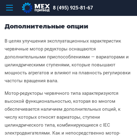
8 (495) 925-81-67
Дополнительные опции
В целях улучшения эксплуатационных характеристик
червячные мотор редукторы оснащаются
дополнительными приспособлениями — вариаторами и
цилиндрическими ступенями, которые повышают
мощность агрегатов и влияют на плавность регулировки
частоты вращения вала.
Мотор-редукторы червячного типа характеризуются
высокой функциональностью, которая во многом
обеспечивается наличием дополнительных опций, к
числу которых относят вариаторы, ступени
цилиндрического типа, комбинирующиеся с IEC
электродвигателями. Как и непосредственно мотор-