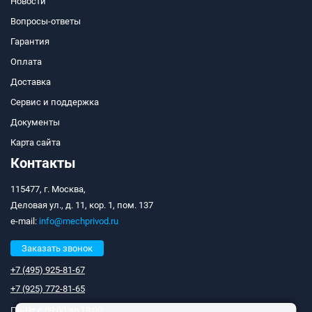
Новости
Вопросы-ответы
Гарантия
Оплата
Доставка
Сервис и поддержка
Документы
Карта сайта
Контакты
115477, г. Москва,
Деловая ул., д. 11, кор. 1, пом. 137
e-mail:
info@mechprivod.ru
Заказать звонок
+7 (495) 925-81-67
+7 (925) 772-81-65
Пн-Чт с 09:00 до 18:00;