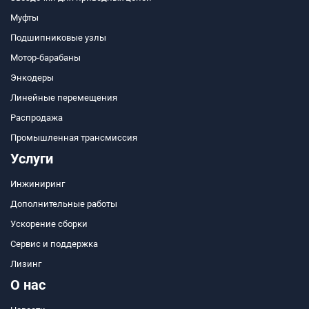
Муфты
Подшипниковые узлы
Мотор-барабаны
Энкодеры
Линейные перемещения
Распродажа
Промышленная трансмиссия
Услуги
Инжиниринг
Дополнительные работы
Ускорение сборки
Сервис и поддержка
Лизинг
О нас