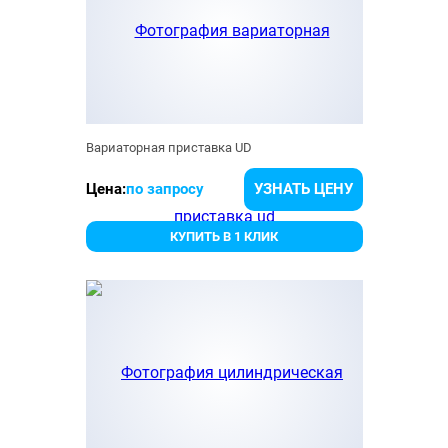
Вариаторная приставка UD
Цена:
по запросу
УЗНАТЬ ЦЕНУ
КУПИТЬ В 1 КЛИК