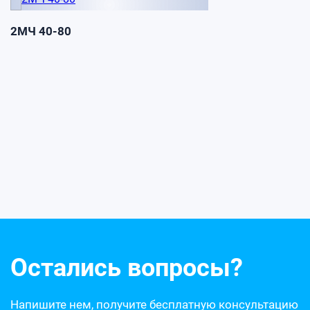
2МЧ 40-80
Остались вопросы?
Напишите нем, получите бесплатную консультацию