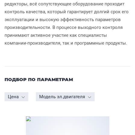
редукторы, всё сопутствующее оборудование проходит
контроль качества, который гарантирует долгий срок его
эксплуатации и высокую эффективность параметров
производительности. В процессе выходного контроля
принимают активное участие как специалисты
компании-производителя, так и программные продукты.
ПОДБОР ПО ПАРАМЕТРАМ
Цена
Модель эл.двигателя