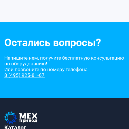
Остались вопросы?
Напишите нем, получите бесплатную консультацию
по оборудованию!
Или позвоните по номеру телефона
8 (495) 925-81-67
Каталог