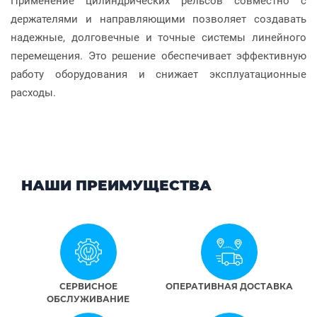
Применение цилиндрических рельсов совместно с
держателями и направляющими позволяет создавать
надежные, долговечные и точные системы линейного
перемещения. Это решение обеспечивает эффективную
работу оборудования и снижает эксплуатационные
расходы.
НАШИ ПРЕИМУЩЕСТВА
СЕРВИСНОЕ
ОПЕРАТИВНАЯ ДОСТАВКА
ОБСЛУЖИВАНИЕ