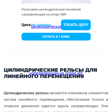
Рельсовая цилиндрическая линейная
направляющая на опоре SBR
Цена:
по запросу
УЗНАТЬ ЦЕНУ
КУПИТЬ В 1 КЛИК
ЦИЛИНДРИЧЕСКИЕ РЕЛЬСЫ ДЛЯ
ЛИНЕЙНОГО ПЕРЕМЕЩЕНИЯ
Цилиндрические рельсы
являются ключевым элементом
систем линейного перемещения, обеспечивая точное и
плавное движение кареток вдоль направляющих. Они