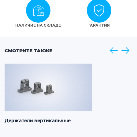
НАЛИЧИЕ НА СКЛАДЕ
ГАРАНТИЯ
СМОТРИТЕ ТАКЖЕ
Держатели вертикальные