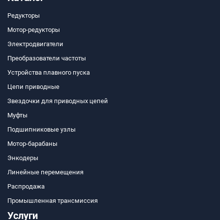
Редукторы
Мотор-редукторы
Электродвигатели
Преобразователи частоты
Устройства плавного пуска
Цепи приводные
Звездочки для приводных цепей
Муфты
Подшипниковые узлы
Мотор-барабаны
Энкодеры
Линейные перемещения
Распродажа
Промышленная трансмиссия
Услуги