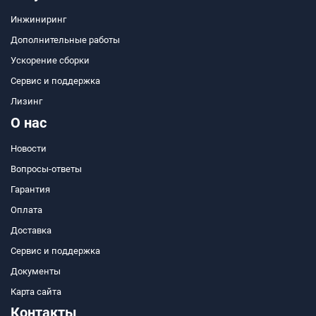
Инжиниринг
Дополнительные работы
Ускорение сборки
Сервис и поддержка
Лизинг
О нас
Новости
Вопросы-ответы
Гарантия
Оплата
Доставка
Сервис и поддержка
Документы
Карта сайта
Контакты