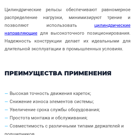
Цилиндрические рельсы обеспечивают равномерное
распределение нагрузки, минимизируют трение и
позволяют использовать
цилиндрические
направляющие
для высокоточного позиционирования.
Надежность конструкции делает их идеальными для
длительной эксплуатации в промышленных условиях.
ПРЕИМУЩЕСТВА ПРИМЕНЕНИЯ
Высокая точность движения кареток;
Снижение износа элементов системы;
Увеличение срока службы оборудования;
Простота монтажа и обслуживания;
Совместимость с различными типами держателей и
подшипников.