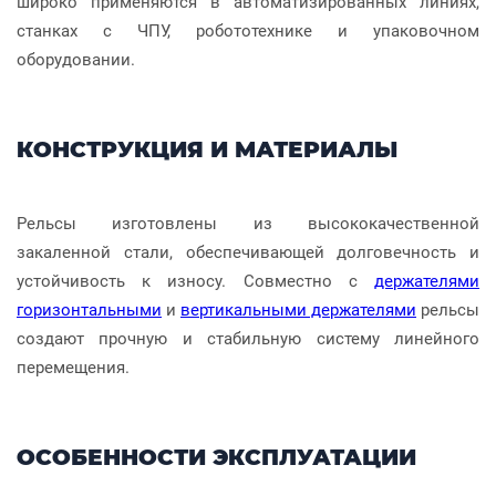
широко применяются в автоматизированных линиях,
станках с ЧПУ, робототехнике и упаковочном
оборудовании.
КОНСТРУКЦИЯ И МАТЕРИАЛЫ
Рельсы изготовлены из высококачественной
закаленной стали, обеспечивающей долговечность и
устойчивость к износу. Совместно с
держателями
горизонтальными
и
вертикальными держателями
рельсы
создают прочную и стабильную систему линейного
перемещения.
ОСОБЕННОСТИ ЭКСПЛУАТАЦИИ