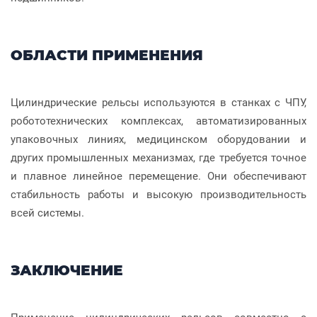
ОБЛАСТИ ПРИМЕНЕНИЯ
Цилиндрические рельсы используются в станках с ЧПУ,
робототехнических комплексах, автоматизированных
упаковочных линиях, медицинском оборудовании и
других промышленных механизмах, где требуется точное
и плавное линейное перемещение. Они обеспечивают
стабильность работы и высокую производительность
всей системы.
ЗАКЛЮЧЕНИЕ