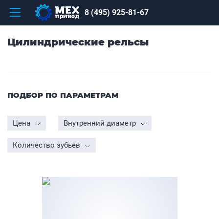
8 (495) 925-81-67
Цилиндрические рельсы
ПОДБОР ПО ПАРАМЕТРАМ
Цена
Внутренний диаметр
Количество зубьев