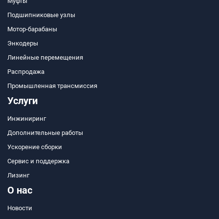
Муфты
Подшипниковые узлы
Мотор-барабаны
Энкодеры
Линейные перемещения
Распродажа
Промышленная трансмиссия
Услуги
Инжиниринг
Дополнительные работы
Ускорение сборки
Сервис и поддержка
Лизинг
О нас
Новости