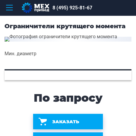
8 (495) 925-81-67
Ограничители крутящего момента
Мин. диаметр
По запросу
ЗАКАЗАТЬ