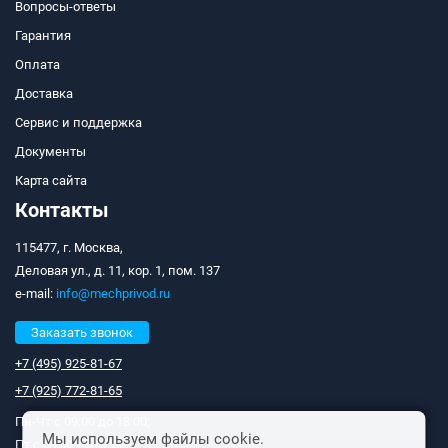
Вопросы-ответы
Гарантия
Оплата
Доставка
Сервис и поддержка
Документы
Карта сайта
Контакты
115477, г. Москва,
Деловая ул., д. 11, кор. 1, пом. 137
e-mail:
info@mechprivod.ru
Заказать звонок
+7 (495) 925-81-67
+7 (925) 772-81-65
Пн-Чт с 09:00 до 18:00;
Мы используем файлы cookie.
Пт с 09:00 до 17:00;