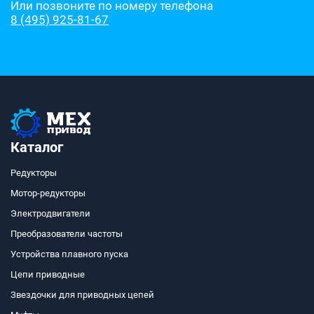
Или позвоните по номеру телефона
8 (495) 925-81-67
Каталог
Редукторы
Мотор-редукторы
Электродвигатели
Преобразователи частоты
Устройства плавного пуска
Цепи приводные
Звездочки для приводных цепей