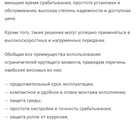
меньшее время срабатывания, простота установки и
обслуживания, высокая степень надежности и доступная
цена.
Кроме того, такие решения могут успешно применяться в
высокоскоростных и нагруженных передачах.
Обобщая все преимущества использования
ограничителей крутящего момента, приведем перечень
наиболее весомых из них:
продолжительный срок эксплуатации;
компактное и удобное в плане монтажа исполнение;
защита среды;
простота настройки и точность срабатывания;
защита узлов от коррозии.