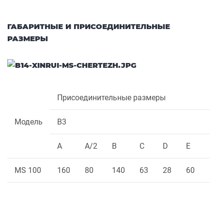
ГАБАРИТНЫЕ И ПРИСОЕДИНИТЕЛЬНЫЕ
РАЗМЕРЫ
Присоединительные размеры
Модель
B3
A
A/2
B
C
D
E
F
MS 100
160
80
140
63
28
60
8