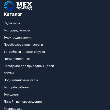
Каталог
Редукторы
Мотор-редукторы
Электродвигатели
Преобразователи частоты
Устройства плавного пуска
Цепи приводные
Звездочки для приводных цепей
Муфты
Подшипниковые узлы
Мотор-барабаны
Энкодеры
Линейные перемещения
Распродажа