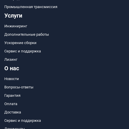
Промышленная трансмиссия
Услуги
Инжиниринг
Дополнительные работы
Ускорение сборки
Сервис и поддержка
Лизинг
О нас
Новости
Вопросы-ответы
Гарантия
Оплата
Доставка
Сервис и поддержка
Документы