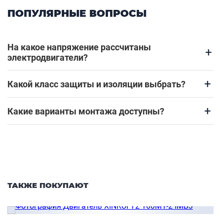
ПОПУЛЯРНЫЕ ВОПРОСЫ
На какое напряжение рассчитаны
+
электродвигатели?
+
Какой класс защиты и изоляции выбрать?
+
Какие варианты монтажа доступны?
ТАКЖЕ ПОКУПАЮТ