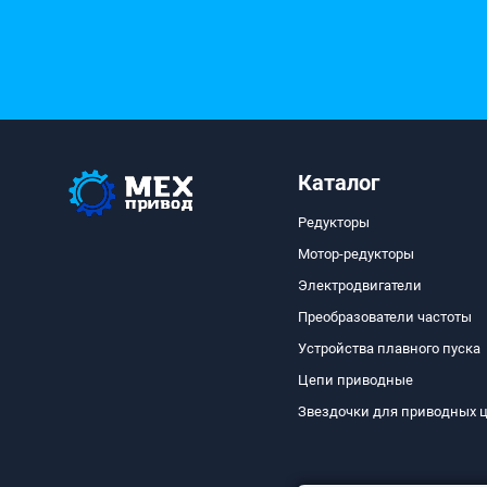
Каталог
Редукторы
Мотор-редукторы
Электродвигатели
Преобразователи частоты
Устройства плавного пуска
Цепи приводные
Звездочки для приводных 