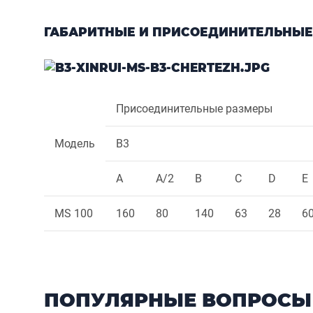
ГАБАРИТНЫЕ И ПРИСОЕДИНИТЕЛЬНЫЕ
Присоединительные размеры
Модель
B3
A
A/2
B
C
D
E
MS 100
160
80
140
63
28
6
ПОПУЛЯРНЫЕ ВОПРОСЫ