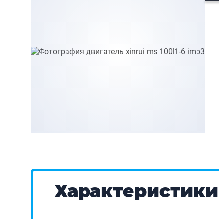
Характеристики