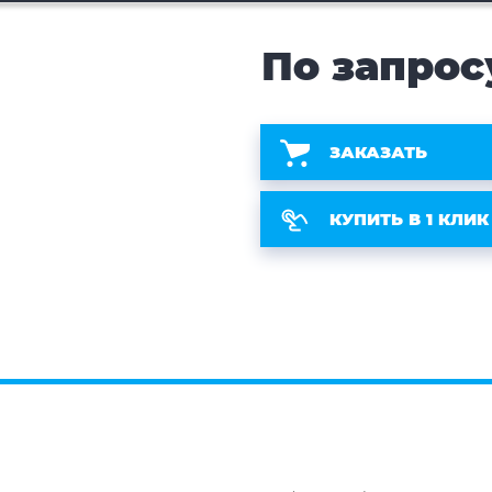
По запрос
ЗАКАЗАТЬ
КУПИТЬ В 1 КЛИК