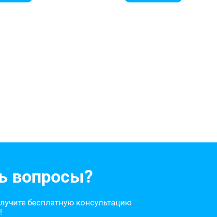
ь вопросы?
олучите бесплатную консультацию
!