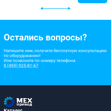
Остались вопросы?
Напишите нем, получите бесплатную консультацию
по оборудованию!
Или позвоните по номеру телефона
8 (495) 925-81-67
Каталог