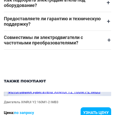
+
оборудование?
Предоставляете ли гарантию и техническую
+
поддержку?
Совместимы ли электродвигатели с
+
частотными преобразователями?
ТАКЖЕ ПОКУПАЮТ
Двигатель XINRUI Y2 160M1-2 IMB3
Цена:
по запросу
УЗНАТЬ ЦЕНУ