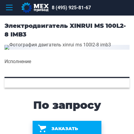
8 (495) 925-81-67
Электродвигатель XINRUI MS 100L2-
8 IMB3
Исполнение
По запросу
ЗАКАЗАТЬ