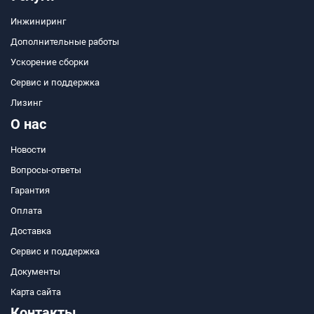
Инжиниринг
Дополнительные работы
Ускорение сборки
Сервис и поддержка
Лизинг
О нас
Новости
Вопросы-ответы
Гарантия
Оплата
Доставка
Сервис и поддержка
Документы
Карта сайта
Контакты