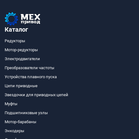
Каталог
Редукторы
Мотор-редукторы
Электродвигатели
Преобразователи частоты
Устройства плавного пуска
Цепи приводные
Звездочки для приводных цепей
Муфты
Подшипниковые узлы
Мотор-барабаны
Энкодеры