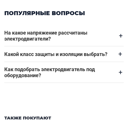
ПОПУЛЯРНЫЕ ВОПРОСЫ
На какое напряжение рассчитаны
+
электродвигатели?
+
Какой класс защиты и изоляции выбрать?
Как подобрать электродвигатель под
+
оборудование?
ТАКЖЕ ПОКУПАЮТ