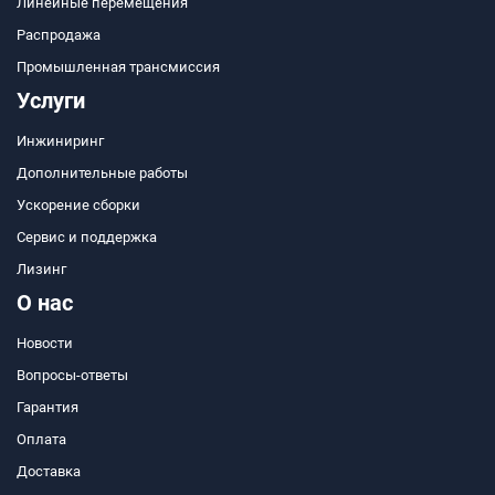
Линейные перемещения
Распродажа
Промышленная трансмиссия
Услуги
Инжиниринг
Дополнительные работы
Ускорение сборки
Сервис и поддержка
Лизинг
О нас
Новости
Вопросы-ответы
Гарантия
Оплата
Доставка