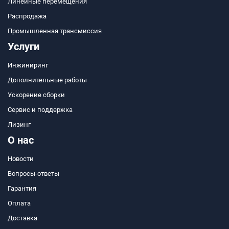
Линейные перемещения
Распродажа
Промышленная трансмиссия
Услуги
Инжиниринг
Дополнительные работы
Ускорение сборки
Сервис и поддержка
Лизинг
О нас
Новости
Вопросы-ответы
Гарантия
Оплата
Доставка