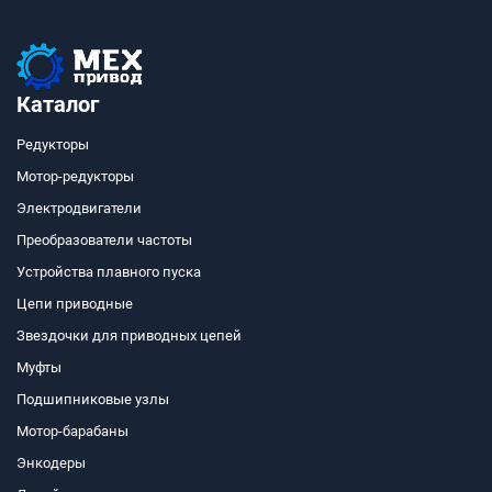
Каталог
Редукторы
Мотор-редукторы
Электродвигатели
Преобразователи частоты
Устройства плавного пуска
Цепи приводные
Звездочки для приводных цепей
Муфты
Подшипниковые узлы
Мотор-барабаны
Энкодеры