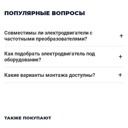
ПОПУЛЯРНЫЕ ВОПРОСЫ
Совместимы ли электродвигатели с
+
частотными преобразователями?
Как подобрать электродвигатель под
+
оборудование?
+
Какие варианты монтажа доступны?
ТАКЖЕ ПОКУПАЮТ