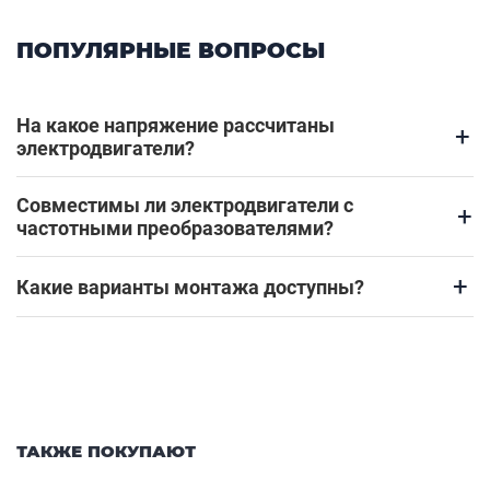
ПОПУЛЯРНЫЕ ВОПРОСЫ
На какое напряжение рассчитаны
+
электродвигатели?
Совместимы ли электродвигатели с
+
частотными преобразователями?
+
Какие варианты монтажа доступны?
ТАКЖЕ ПОКУПАЮТ