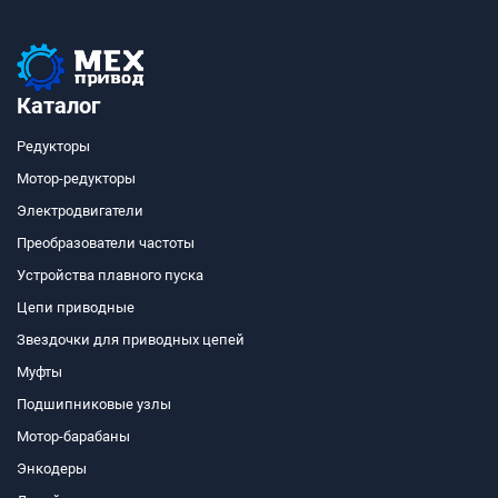
Каталог
Редукторы
Мотор-редукторы
Электродвигатели
Преобразователи частоты
Устройства плавного пуска
Цепи приводные
Звездочки для приводных цепей
Муфты
Подшипниковые узлы
Мотор-барабаны
Энкодеры