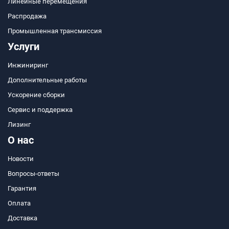
Линейные перемещения
Распродажа
Промышленная трансмиссия
Услуги
Инжиниринг
Дополнительные работы
Ускорение сборки
Сервис и поддержка
Лизинг
О нас
Новости
Вопросы-ответы
Гарантия
Оплата
Доставка