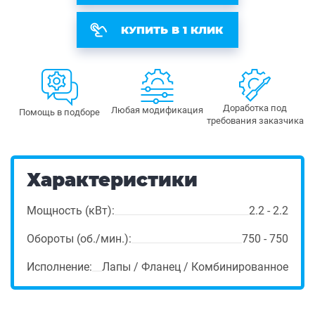
КУПИТЬ В 1 КЛИК
Доработка под
Любая модификация
Помощь в подборе
требования заказчика
Характеристики
Мощность (кВт):
2.2 - 2.2
Обороты (об./мин.):
750 - 750
Исполнение:
Лапы / Фланец / Комбинированное