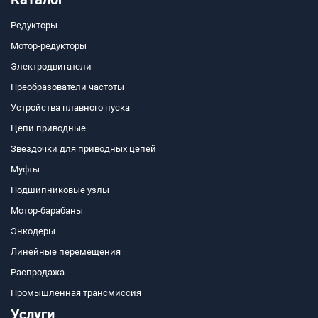
Редукторы
Мотор-редукторы
Электродвигатели
Преобразователи частоты
Устройства плавного пуска
Цепи приводные
Звездочки для приводных цепей
Муфты
Подшипниковые узлы
Мотор-барабаны
Энкодеры
Линейные перемещения
Распродажа
Промышленная трансмиссия
Услуги