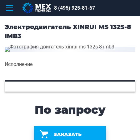
8 (495) 925-81-67
Электродвигатель XINRUI MS 132S-8
IMB3
Исполнение
По запросу
ЗАКАЗАТЬ