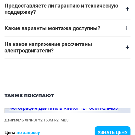
Предоставляете ли гарантию и техническую
+
поддержку?
+
Какие варианты монтажа доступны?
На какое напряжение рассчитаны
+
электродвигатели?
ТАКЖЕ ПОКУПАЮТ
Двигатель XINRUI Y2 160M1-2 IMB3
Цена:
по запросу
УЗНАТЬ ЦЕНУ