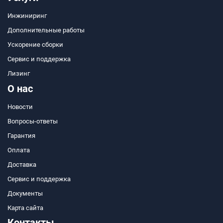
Инжиниринг
Дополнительные работы
Ускорение сборки
Сервис и поддержка
Лизинг
О нас
Новости
Вопросы-ответы
Гарантия
Оплата
Доставка
Сервис и поддержка
Документы
Карта сайта
Контакты