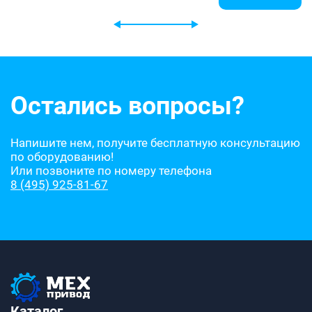
Остались вопросы?
Напишите нем, получите бесплатную консультацию
по оборудованию!
Или позвоните по номеру телефона
8 (495) 925-81-67
Каталог