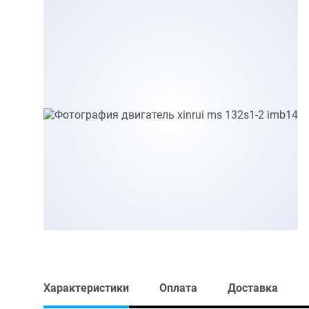
Характеристики
Оплата
Доставка