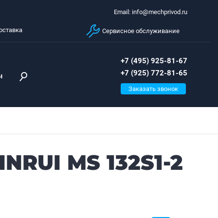
Email: info@mechprivod.ru
оставка
Сервисное обслуживание
+7 (495) 925-81-67
+7 (925) 772-81-65
ы
Заказать звонок
NRUI MS 132S1-2