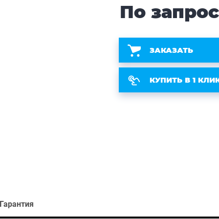
По запро
ЗАКАЗАТЬ
КУПИТЬ В 1 КЛИ
Гарантия