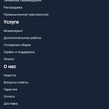
Линейные перемещения
Распродажа
Промышленная трансмиссия
Услуги
Инжиниринг
Дополнительные работы
Ускорение сборки
Сервис и поддержка
Лизинг
О нас
Новости
Вопросы-ответы
Гарантия
Оплата
Доставка