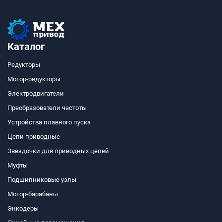
Каталог
Редукторы
Мотор-редукторы
Электродвигатели
Преобразователи частоты
Устройства плавного пуска
Цепи приводные
Звездочки для приводных цепей
Муфты
Подшипниковые узлы
Мотор-барабаны
Энкодеры