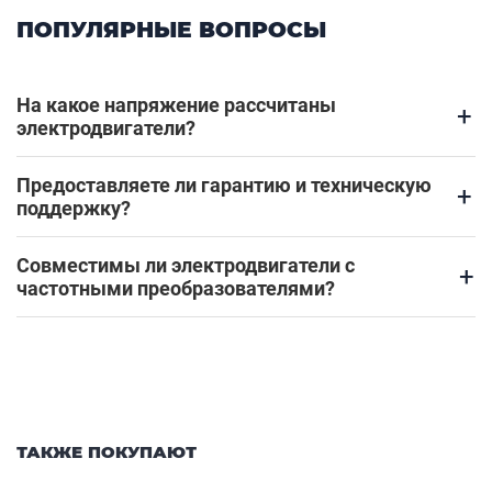
ПОПУЛЯРНЫЕ ВОПРОСЫ
На какое напряжение рассчитаны
+
электродвигатели?
Предоставляете ли гарантию и техническую
+
поддержку?
Совместимы ли электродвигатели с
+
частотными преобразователями?
ТАКЖЕ ПОКУПАЮТ