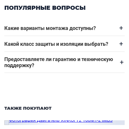
ПОПУЛЯРНЫЕ ВОПРОСЫ
+
Какие варианты монтажа доступны?
+
Какой класс защиты и изоляции выбрать?
Предоставляете ли гарантию и техническую
+
поддержку?
ТАКЖЕ ПОКУПАЮТ