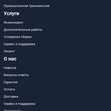
Промышленная трансмиссия
Услуги
Инжиниринг
Дополнительные работы
Ускорение сборки
Сервис и поддержка
Лизинг
О нас
Новости
Вопросы-ответы
Гарантия
Оплата
Доставка
Сервис и поддержка
Документы