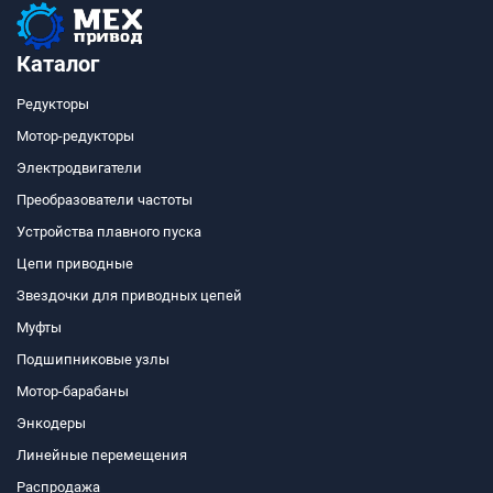
Каталог
Редукторы
Мотор-редукторы
Электродвигатели
Преобразователи частоты
Устройства плавного пуска
Цепи приводные
Звездочки для приводных цепей
Муфты
Подшипниковые узлы
Мотор-барабаны
Энкодеры
Линейные перемещения
Распродажа