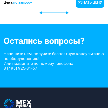
Цена:
по запросу
УЗНАТЬ ЦЕНУ
Остались вопросы?
Напишите нем, получите бесплатную консультацию
по оборудованию!
Или позвоните по номеру телефона
8 (495) 925-81-67