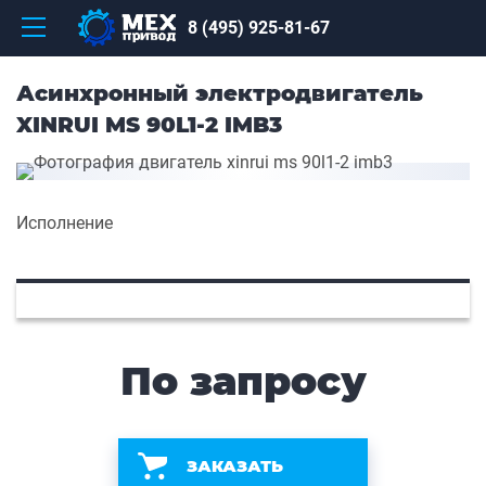
8 (495) 925-81-67
Асинхронный электродвигатель
XINRUI MS 90L1-2 IMB3
Исполнение
По запросу
ЗАКАЗАТЬ