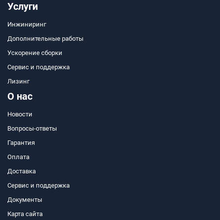
Услуги
Инжиниринг
Дополнительные работы
Ускорение сборки
Сервис и поддержка
Лизинг
О нас
Новости
Вопросы-ответы
Гарантия
Оплата
Доставка
Сервис и поддержка
Документы
Карта сайта