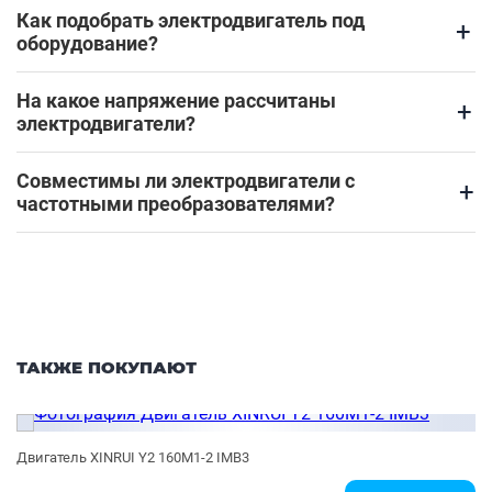
Как подобрать электродвигатель под
+
оборудование?
На какое напряжение рассчитаны
+
электродвигатели?
Совместимы ли электродвигатели с
+
частотными преобразователями?
ТАКЖЕ ПОКУПАЮТ
Двигатель XINRUI Y2 160M1-2 IMB3