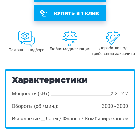
КУПИТЬ В 1 КЛИК
Доработка под
Любая модификация
Помощь в подборе
требования заказчика
Характеристики
Мощность (кВт):
2.2 - 2.2
Обороты (об./мин.):
3000 - 3000
Исполнение:
Лапы / Фланец / Комбинированное