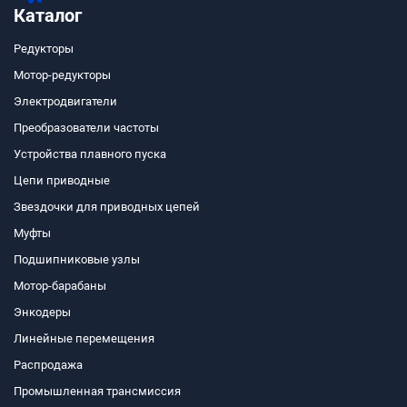
Каталог
Редукторы
Мотор-редукторы
Электродвигатели
Преобразователи частоты
Устройства плавного пуска
Цепи приводные
Звездочки для приводных цепей
Муфты
Подшипниковые узлы
Мотор-барабаны
Энкодеры
Линейные перемещения
Распродажа
Промышленная трансмиссия