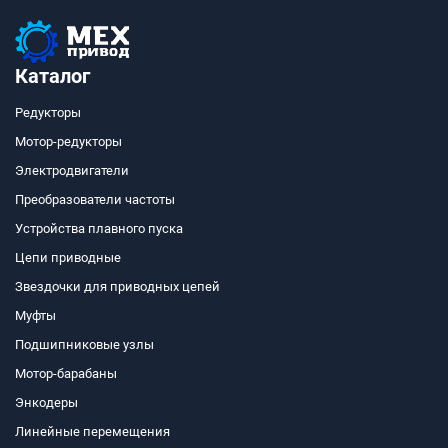
Каталог
Редукторы
Мотор-редукторы
Электродвигатели
Преобразователи частоты
Устройства плавного пуска
Цепи приводные
Звездочки для приводных цепей
Муфты
Подшипниковые узлы
Мотор-барабаны
Энкодеры
Линейные перемещения