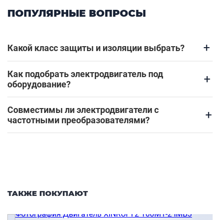
ПОПУЛЯРНЫЕ ВОПРОСЫ
+
Какой класс защиты и изоляции выбрать?
Как подобрать электродвигатель под
+
оборудование?
Совместимы ли электродвигатели с
+
частотными преобразователями?
ТАКЖЕ ПОКУПАЮТ