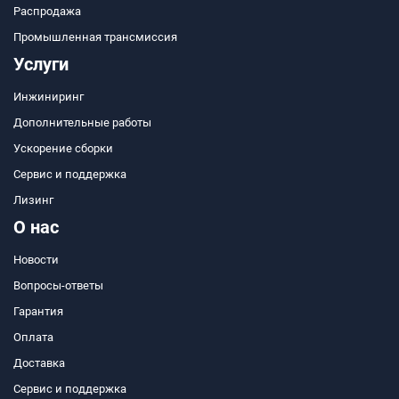
Распродажа
Промышленная трансмиссия
Услуги
Инжиниринг
Дополнительные работы
Ускорение сборки
Сервис и поддержка
Лизинг
О нас
Новости
Вопросы-ответы
Гарантия
Оплата
Доставка
Сервис и поддержка