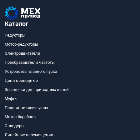
Каталог
Редукторы
Мотор-редукторы
Электродвигатели
Преобразователи частоты
Устройства плавного пуска
Цепи приводные
Звездочки для приводных цепей
Муфты
Подшипниковые узлы
Мотор-барабаны
Энкодеры
Линейные перемещения