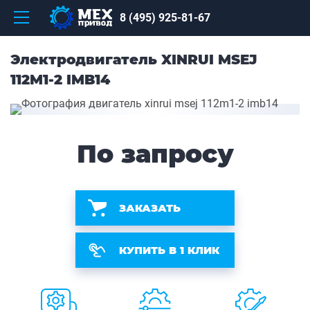
8 (495) 925-81-67
Электродвигатель XINRUI MSEJ
112M1-2 IMB14
По запросу
ЗАКАЗАТЬ
КУПИТЬ В 1 КЛИК