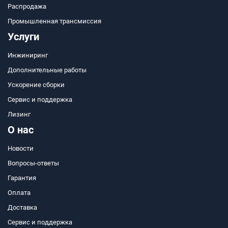
Распродажа
Промышленная трансмиссия
Услуги
Инжиниринг
Дополнительные работы
Ускорение сборки
Сервис и поддержка
Лизинг
О нас
Новости
Вопросы-ответы
Гарантия
Оплата
Доставка
Сервис и поддержка