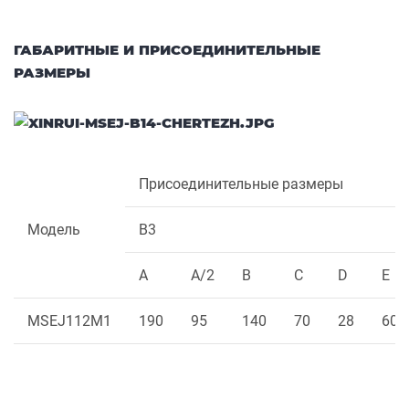
ГАБАРИТНЫЕ И ПРИСОЕДИНИТЕЛЬНЫЕ
РАЗМЕРЫ
Присоединительные размеры
Модель
B3
A
A/2
B
C
D
E
MSEJ112M1
190
95
140
70
28
60