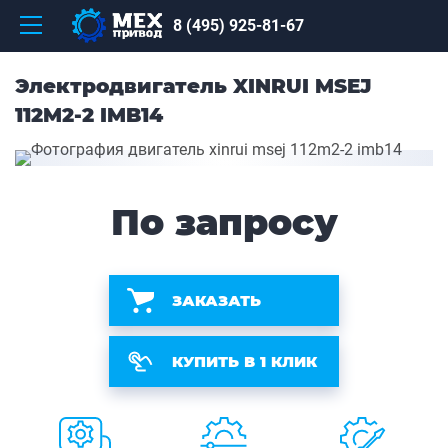
8 (495) 925-81-67
Электродвигатель XINRUI MSEJ
112M2-2 IMB14
По запросу
ЗАКАЗАТЬ
КУПИТЬ В 1 КЛИК