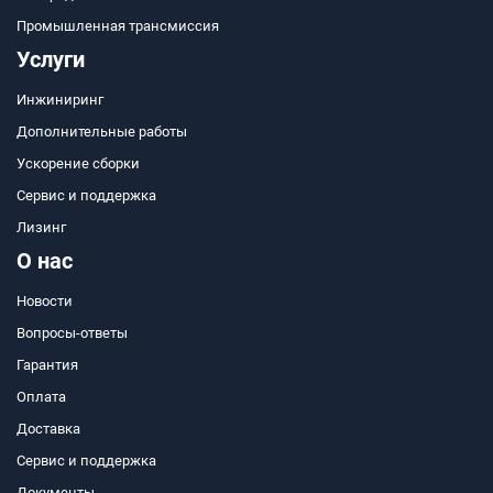
Промышленная трансмиссия
Услуги
Инжиниринг
Дополнительные работы
Ускорение сборки
Сервис и поддержка
Лизинг
О нас
Новости
Вопросы-ответы
Гарантия
Оплата
Доставка
Сервис и поддержка
Документы