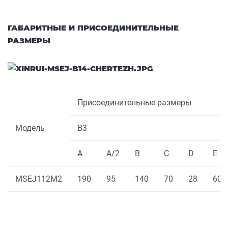
ГАБАРИТНЫЕ И ПРИСОЕДИНИТЕЛЬНЫЕ
РАЗМЕРЫ
Присоединительные размеры
Модель
B3
A
A/2
B
C
D
E
MSEJ112M2
190
95
140
70
28
60