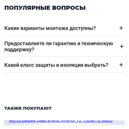
ПОПУЛЯРНЫЕ ВОПРОСЫ
+
Какие варианты монтажа доступны?
Предоставляете ли гарантию и техническую
+
поддержку?
+
Какой класс защиты и изоляции выбрать?
ТАКЖЕ ПОКУПАЮТ