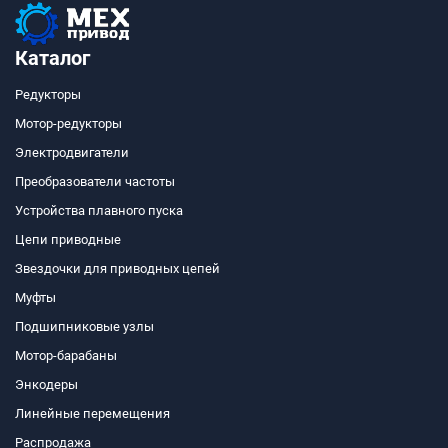
Каталог
Редукторы
Мотор-редукторы
Электродвигатели
Преобразователи частоты
Устройства плавного пуска
Цепи приводные
Звездочки для приводных цепей
Муфты
Подшипниковые узлы
Мотор-барабаны
Энкодеры
Линейные перемещения
Распродажа