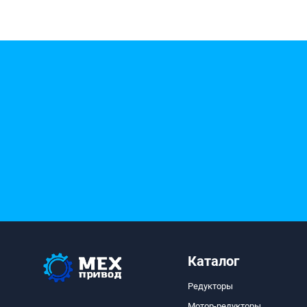
Каталог
Редукторы
Мотор-редукторы