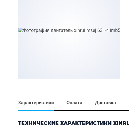
Характеристики
Оплата
Доставка
ТЕХНИЧЕСКИЕ ХАРАКТЕРИСТИКИ XINRUI 