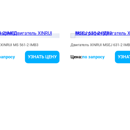
XINRUI MS 561-2 IMB3
Двигатель XINRUI MSEJ 631-2 IM
запросу
УЗНАТЬ ЦЕНУ
Цена:
по запросу
УЗНА