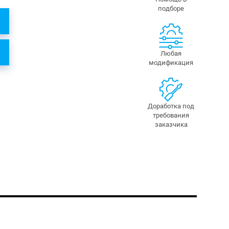
подборе
Любая
модификация
Доработка под
требования
заказчика