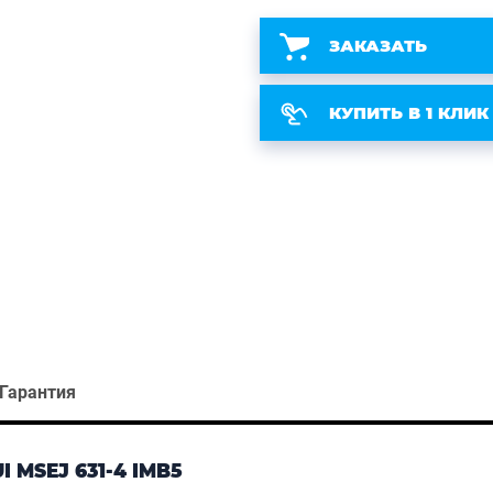
ЗАКАЗАТЬ
КУПИТЬ В 1 КЛИК
Гарантия
MSEJ 631-4 IMB5