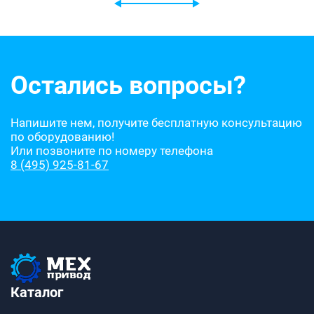
Остались вопросы?
Напишите нем, получите бесплатную консультацию
по оборудованию!
Или позвоните по номеру телефона
8 (495) 925-81-67
Каталог