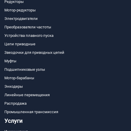
Редукторы
Мотор-редукторы
Электродвигатели
Преобразователи частоты
Устройства плавного пуска
Цепи приводные
Звездочки для приводных цепей
Муфты
Подшипниковые узлы
Мотор-барабаны
Энкодеры
Линейные перемещения
Распродажа
Промышленная трансмиссия
Услуги