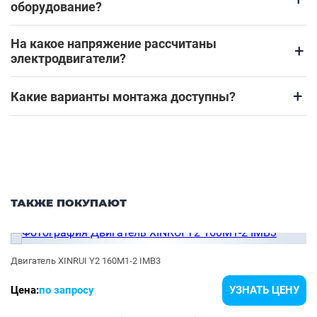
оборудование?
На какое напряжение рассчитаны
+
электродвигатели?
+
Какие варианты монтажа доступны?
ТАКЖЕ ПОКУПАЮТ
Двигатель XINRUI Y2 160M1-2 IMB3
Цена:
по запросу
УЗНАТЬ ЦЕНУ