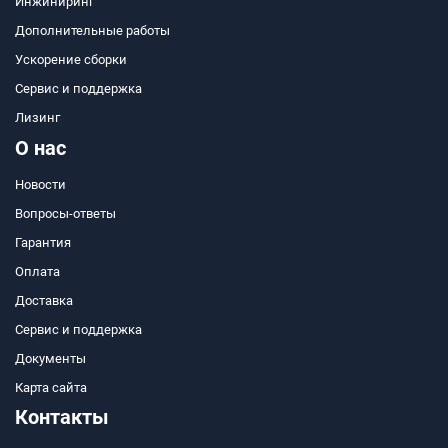
Инжиниринг
Дополнительные работы
Ускорение сборки
Сервис и поддержка
Лизинг
О нас
Новости
Вопросы-ответы
Гарантия
Оплата
Доставка
Сервис и поддержка
Документы
Карта сайта
Контакты