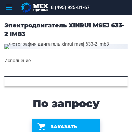
8 (495) 925-81-67
Электродвигатель XINRUI MSEJ 633-
2 IMB3
Исполнение
По запросу
ЗАКАЗАТЬ