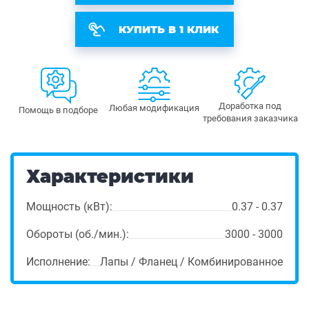
КУПИТЬ В 1 КЛИК
Доработка под
Любая модификация
Помощь в подборе
требования заказчика
Характеристики
Мощность (кВт):
0.37 - 0.37
Обороты (об./мин.):
3000 - 3000
Исполнение:
Лапы / Фланец / Комбинированное