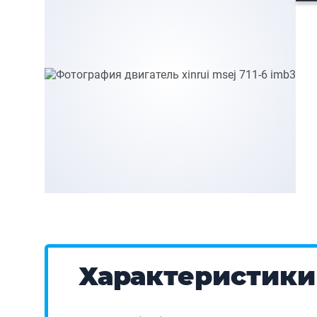
Характеристики