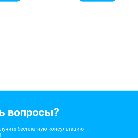
ь вопросы?
олучите бесплатную консультацию
!