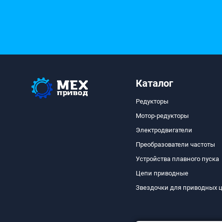
Каталог
Редукторы
Мотор-редукторы
Электродвигатели
Преобразователи частоты
Устройства плавного пуска
Цепи приводные
Звездочки для приводных 