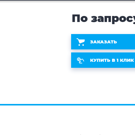
По запрос
ЗАКАЗАТЬ
КУПИТЬ В 1 КЛИК