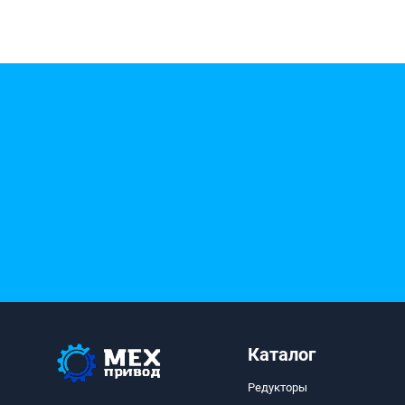
Каталог
Редукторы