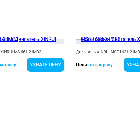
XINRUI MS 561-2 IMB3
Двигатель XINRUI MSEJ 631-2 IM
запросу
УЗНАТЬ ЦЕНУ
Цена:
по запросу
УЗНА