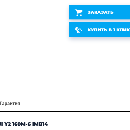
ЗАКАЗАТЬ
КУПИТЬ В 1 КЛИК
Гарантия
Y2 160M-6 IMB14