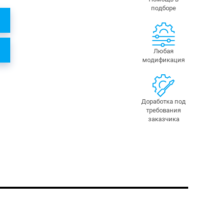
подборе
Любая
модификация
Доработка под
требования
заказчика