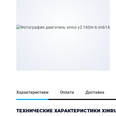
Характеристики
Оплата
Доставка
ТЕХНИЧЕСКИЕ ХАРАКТЕРИСТИКИ XINRUI 