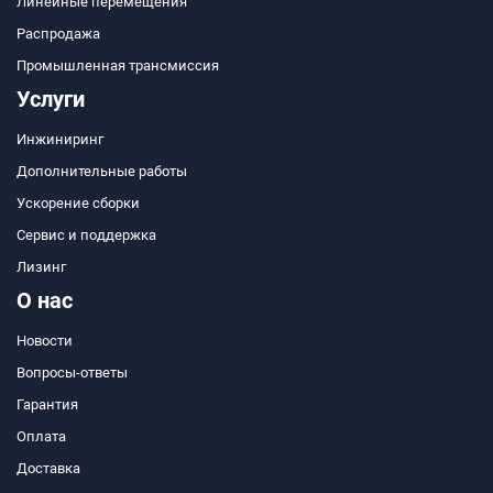
Линейные перемещения
Распродажа
Промышленная трансмиссия
Услуги
Инжиниринг
Дополнительные работы
Ускорение сборки
Сервис и поддержка
Лизинг
О нас
Новости
Вопросы-ответы
Гарантия
Оплата
Доставка