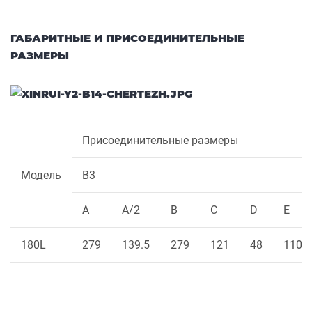
ГАБАРИТНЫЕ И ПРИСОЕДИНИТЕЛЬНЫЕ
РАЗМЕРЫ
Присоединительные размеры
Модель
B3
A
A/2
B
C
D
E
180L
279
139.5
279
121
48
110