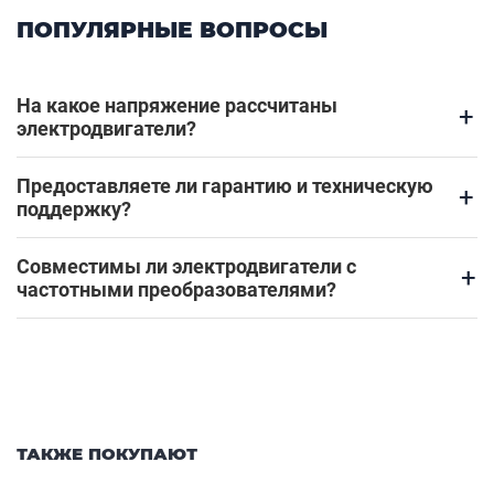
ПОПУЛЯРНЫЕ ВОПРОСЫ
На какое напряжение рассчитаны
+
электродвигатели?
Предоставляете ли гарантию и техническую
+
поддержку?
Совместимы ли электродвигатели с
+
частотными преобразователями?
ТАКЖЕ ПОКУПАЮТ