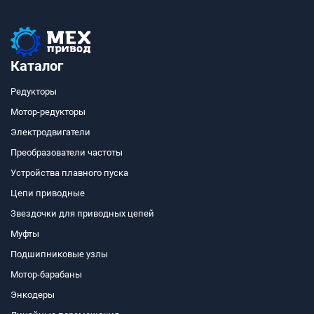
Каталог
Редукторы
Мотор-редукторы
Электродвигатели
Преобразователи частоты
Устройства плавного пуска
Цепи приводные
Звездочки для приводных цепей
Муфты
Подшипниковые узлы
Мотор-барабаны
Энкодеры