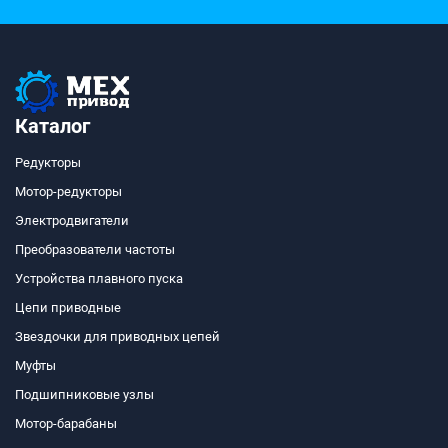
Каталог
Редукторы
Мотор-редукторы
Электродвигатели
Преобразователи частоты
Устройства плавного пуска
Цепи приводные
Звездочки для приводных цепей
Муфты
Подшипниковые узлы
Мотор-барабаны