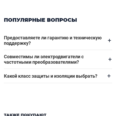
ПОПУЛЯРНЫЕ ВОПРОСЫ
Предоставляете ли гарантию и техническую
+
поддержку?
Совместимы ли электродвигатели с
+
частотными преобразователями?
+
Какой класс защиты и изоляции выбрать?
ТАКЖЕ ПОКУПАЮТ