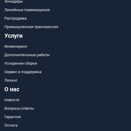
Энкодеры
Линейные перемещения
Распродажа
Промышленная трансмиссия
Услуги
Инжиниринг
Дополнительные работы
Ускорение сборки
Сервис и поддержка
Лизинг
О нас
Новости
Вопросы-ответы
Гарантия
Оплата