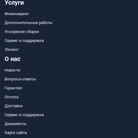
Услуги
Инжиниринг
Дополнительные работы
Ускорение сборки
Сервис и поддержка
Лизинг
О нас
Новости
Вопросы-ответы
Гарантия
Оплата
Доставка
Сервис и поддержка
Документы
Карта сайта