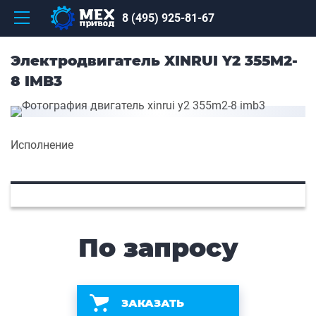
8 (495) 925-81-67
Электродвигатель XINRUI Y2 355M2-
8 IMB3
Исполнение
По запросу
ЗАКАЗАТЬ