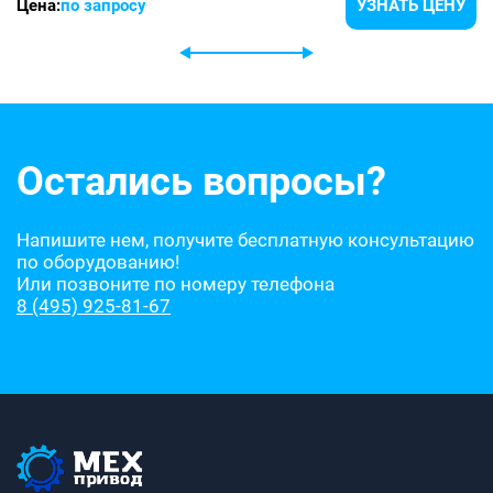
Цена:
по запросу
УЗНАТЬ ЦЕНУ
Остались вопросы?
Напишите нем, получите бесплатную консультацию
по оборудованию!
Или позвоните по номеру телефона
8 (495) 925-81-67