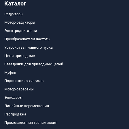
Каталог
Редукторы
Мотор-редукторы
Электродвигатели
Преобразователи частоты
Устройства плавного пуска
Цепи приводные
Звездочки для приводных цепей
Муфты
Подшипниковые узлы
Мотор-барабаны
Энкодеры
Линейные перемещения
Распродажа
Промышленная трансмиссия