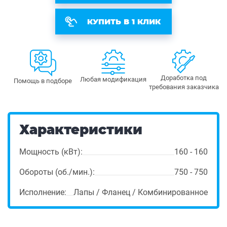
КУПИТЬ В 1 КЛИК
Доработка под
Любая модификация
Помощь в подборе
требования заказчика
Характеристики
Мощность (кВт):
160 - 160
Обороты (об./мин.):
750 - 750
Исполнение:
Лапы / Фланец / Комбинированное