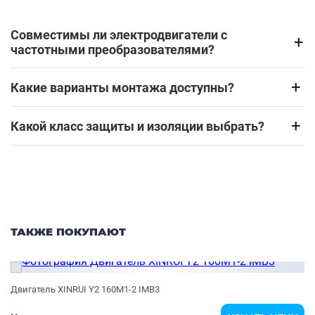
Совместимы ли электродвигатели с
+
частотными преобразователями?
+
Какие варианты монтажа доступны?
+
Какой класс защиты и изоляции выбрать?
ТАКЖЕ ПОКУПАЮТ
Двигатель XINRUI Y2 160M1-2 IMB3