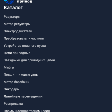
Каталог
Редукторы
Мотор-редукторы
Электродвигатели
Преобразователи частоты
Устройства плавного пуска
Цепи приводные
Звездочки для приводных цепей
Муфты
Подшипниковые узлы
Мотор-барабаны
Энкодеры
Линейные перемещения
Распродажа
Промышленная трансмиссия