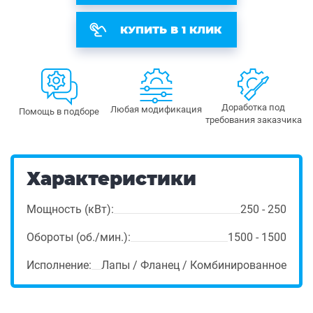
КУПИТЬ В 1 КЛИК
Доработка под
Любая модификация
Помощь в подборе
требования заказчика
Характеристики
Мощность (кВт):
250 - 250
Обороты (об./мин.):
1500 - 1500
Исполнение:
Лапы / Фланец / Комбинированное