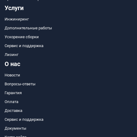
Услуги
Инжиниринг
Дополнительные работы
Ускорение сборки
Сервис и поддержка
Лизинг
О нас
Новости
Вопросы-ответы
Гарантия
Оплата
Доставка
Сервис и поддержка
Документы