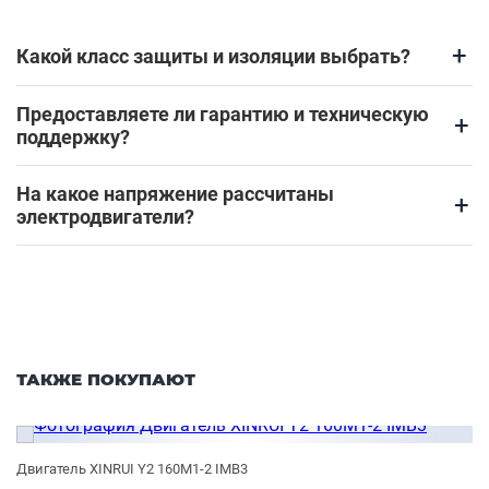
+
Какой класс защиты и изоляции выбрать?
Предоставляете ли гарантию и техническую
+
поддержку?
На какое напряжение рассчитаны
+
электродвигатели?
ТАКЖЕ ПОКУПАЮТ
Двигатель XINRUI Y2 160M1-2 IMB3