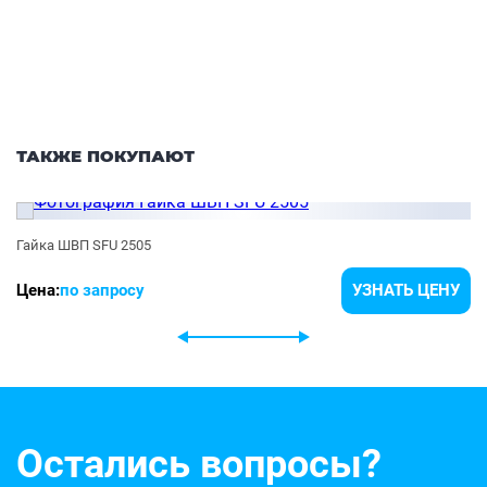
ТАКЖЕ ПОКУПАЮТ
Гайка ШВП SFU 2505
Цена:
по запросу
УЗНАТЬ ЦЕНУ
Остались вопросы?