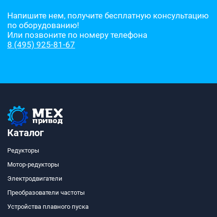
Напишите нем, получите бесплатную консультацию
по оборудованию!
Или позвоните по номеру телефона
8 (495) 925-81-67
Каталог
Редукторы
Мотор-редукторы
Электродвигатели
Преобразователи частоты
Устройства плавного пуска