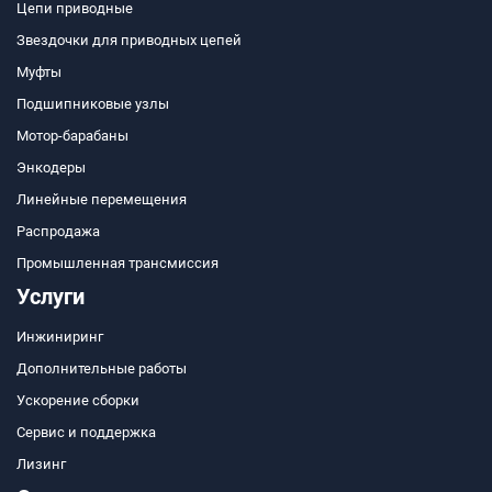
Цепи приводные
Звездочки для приводных цепей
Муфты
Подшипниковые узлы
Мотор-барабаны
Энкодеры
Линейные перемещения
Распродажа
Промышленная трансмиссия
Услуги
Инжиниринг
Дополнительные работы
Ускорение сборки
Сервис и поддержка
Лизинг