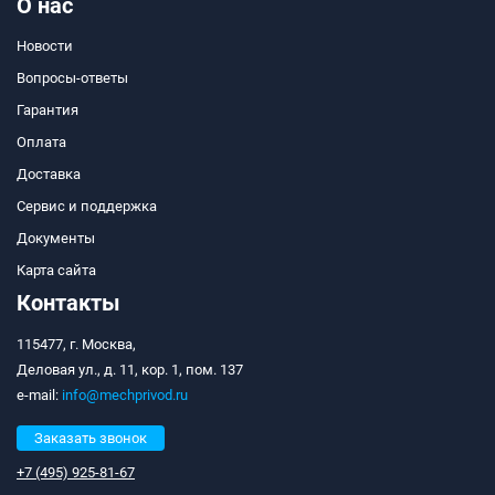
О нас
Новости
Вопросы-ответы
Гарантия
Оплата
Доставка
Сервис и поддержка
Документы
Карта сайта
Контакты
115477, г. Москва,
Деловая ул., д. 11, кор. 1, пом. 137
e-mail:
info@mechprivod.ru
Заказать звонок
+7 (495) 925-81-67