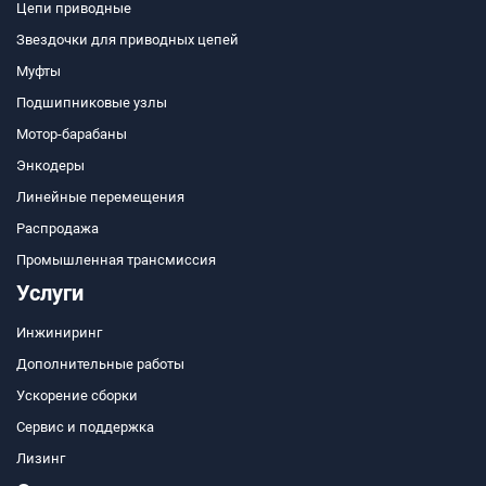
Цепи приводные
Звездочки для приводных цепей
Муфты
Подшипниковые узлы
Мотор-барабаны
Энкодеры
Линейные перемещения
Распродажа
Промышленная трансмиссия
Услуги
Инжиниринг
Дополнительные работы
Ускорение сборки
Сервис и поддержка
Лизинг