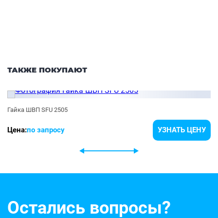
ТАКЖЕ ПОКУПАЮТ
Гайка ШВП SFU 2505
Цена:
по запросу
УЗНАТЬ ЦЕНУ
Остались вопросы?