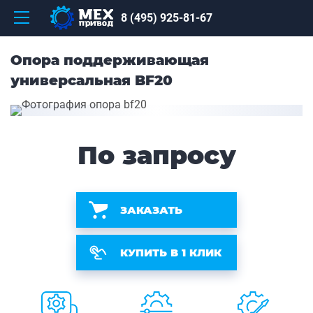
8 (495) 925-81-67
Опора поддерживающая
универсальная BF20
По запросу
ЗАКАЗАТЬ
КУПИТЬ В 1 КЛИК