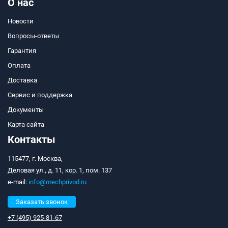
О нас
Новости
Вопросы-ответы
Гарантия
Оплата
Доставка
Сервис и поддержка
Документы
Карта сайта
Контакты
115477, г. Москва,
Деловая ул., д. 11, кор. 1, пом. 137
e-mail:
info@mechprivod.ru
Заказать звонок
+7 (495) 925-81-67