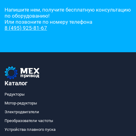
Напишите нем, получите бесплатную консультацию
по оборудованию!
Или позвоните по номеру телефона
8 (495) 925-81-67
Каталог
Редукторы
Мотор-редукторы
Электродвигатели
Преобразователи частоты
Устройства плавного пуска