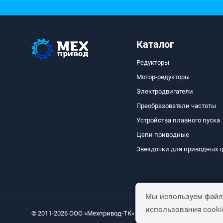
Каталог
Редукторы
Мотор-редукторы
Электродвигатели
Преобразователи частоты
Устройства плавного пуска
Цепи приводные
Звездочки для приводных 
Мы используем файлы
использования cooki
© 2011-2026 ООО «Мехпривод-ТК»