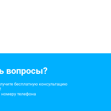
ь вопросы?
олучите бесплатную консультацию
!
о номеру телефона