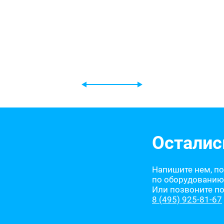
Осталис
Напишите нем, п
по оборудованию
Или позвоните п
8 (495) 925-81-67