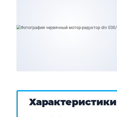
Характеристики