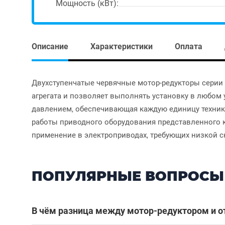
Мощность (кВт):
Описание
Характеристики
Оплата
Двухступенчатые червячные мотор-редукторы серии
агрегата и позволяет выполнять установку в любом 
давлением, обеспечивающая каждую единицу техники
работы приводного оборудования представленного к
применение в электроприводах, требующих низкой с
ПОПУЛЯРНЫЕ ВОПРОСЫ
В чём разница между мотор-редуктором и 