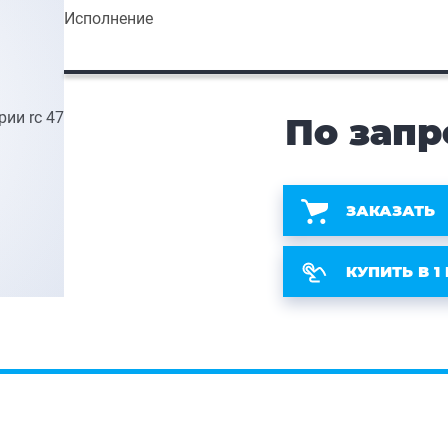
Исполнение
По запр
ЗАКАЗАТЬ
КУПИТЬ В 1