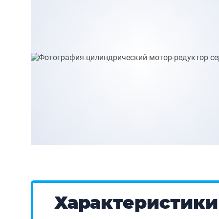
Характеристики