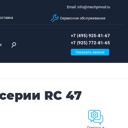
Email: info@mechprivod.ru
оставка
Сервисное обслуживание
+7 (495) 925-81-67
+7 (925) 772-81-65
ы
Заказать звонок
серии RC 47
Помощь в