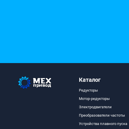
Каталог
Редукторы
Мотор-редукторы
Электродвигатели
Преобразователи частоты
Устройства плавного пуска