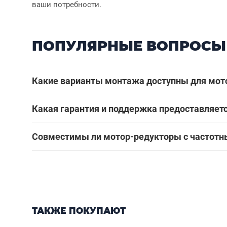
ваши потребности.
ПОПУЛЯРНЫЕ ВОПРОСЫ
Какие варианты монтажа доступны для мот
Какая гарантия и поддержка предоставляет
Совместимы ли мотор-редукторы с частотн
ТАКЖЕ ПОКУПАЮТ