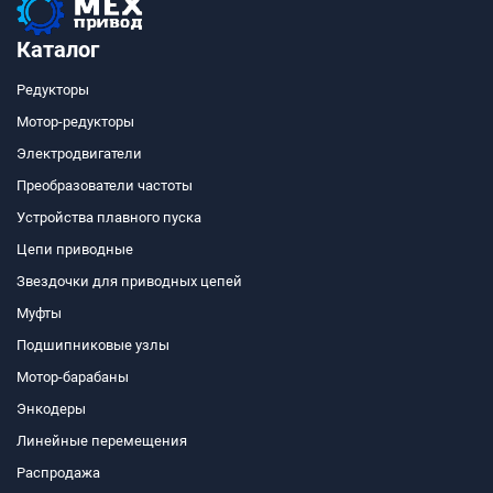
Каталог
Редукторы
Мотор-редукторы
Электродвигатели
Преобразователи частоты
Устройства плавного пуска
Цепи приводные
Звездочки для приводных цепей
Муфты
Подшипниковые узлы
Мотор-барабаны
Энкодеры
Линейные перемещения
Распродажа