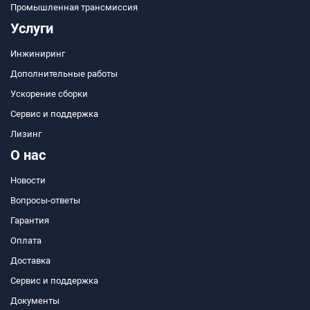
Промышленная трансмиссия
Услуги
Инжиниринг
Дополнительные работы
Ускорение сборки
Сервис и поддержка
Лизинг
О нас
Новости
Вопросы-ответы
Гарантия
Оплата
Доставка
Сервис и поддержка
Документы