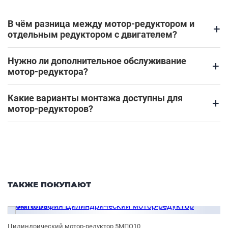
В чём разница между мотор-редуктором и
+
отдельным редуктором с двигателем?
Нужно ли дополнительное обслуживание
+
мотор-редуктора?
Какие варианты монтажа доступны для
+
мотор-редукторов?
ТАКЖЕ ПОКУПАЮТ
Цилиндрический мотор-редуктор 5МПО10