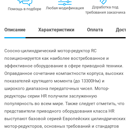
Доработка под
Любая модификация
Помощь в подборе
требования заказчика
Описание
Характеристики
Оплата
Доста
Соосно-цилиндрический мотор-редуктор RC
позиционируется как наиболее востребованное и
эффективное оборудование в сфере приводной техники.
Оправданное сочетание компактности корпуса, высоких
показателей крутящего момента (до 13300Нм) и
широкого диапазона передаточных чисел. Мотор-
редукторы серии HR получили заслуженную
популярность во всем мире. Также следует отметить, что
представители приводного оборудования класса HR
выступают базовой серией Европейских цилиндрических
мотор-редукторов, основных требований и стандартов