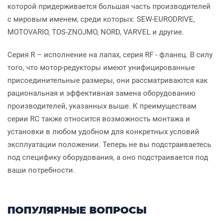
которой придерживается большая часть производителей
с мировым именем, среди которых: SEW-EURODRIVE,
MOTOVARIO, TOS-ZNOJMO, NORD, VARVEL и другие.
Серия R – исполнение на лапах, серия RF - фланец. В силу
того, что мотор-редукторы имеют унифицированные
присоединительные размеры, они рассматриваются как
рациональная и эффективная замена оборудованию
производителей, указанных выше. К преимуществам
серии RC также относится возможность монтажа и
установки в любом удобном для конкретных условий
эксплуатации положении. Теперь не вы подстраиваетесь
под специфику оборудования, а оно подстраивается под
ваши потребности.
ПОПУЛЯРНЫЕ ВОПРОСЫ