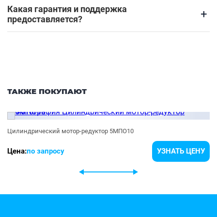
Какая гарантия и поддержка
+
предоставляется?
ТАКЖЕ ПОКУПАЮТ
Цилиндрический мотор-редуктор 5МПО10
Цена:
по запросу
УЗНАТЬ ЦЕНУ