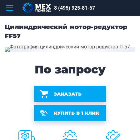
8 (495) 925-81-67
Цилиндрический мотор-редуктор
FF57
По запросу
ЗАКАЗАТЬ
КУПИТЬ В 1 КЛИК