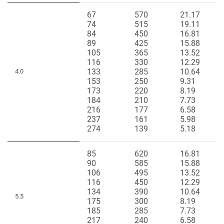
67
570
21.17
74
515
19.11
84
450
16.81
89
425
15.88
105
365
13.52
116
330
12.29
133
285
10.64
4.0
153
250
9.31
173
220
8.19
184
210
7.73
216
177
6.58
237
161
5.98
274
139
5.18
85
620
16.81
90
585
15.88
106
495
13.52
116
450
12.29
134
390
10.64
5.5
175
300
8.19
185
285
7.73
217
240
6.58