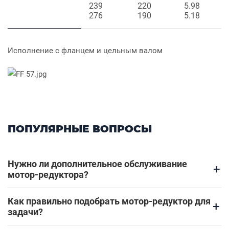
239
220
5.98
276
190
5.18
Исполнение с фланцем и цельным валом
ПОПУЛЯРНЫЕ ВОПРОСЫ
Нужно ли дополнительное обслуживание
+
мотор-редуктора?
Как правильно подобрать мотор-редуктор для
+
задачи?