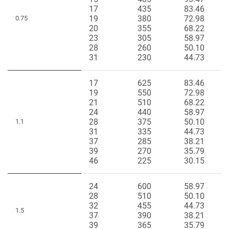
17
435
83.46
19
380
72.98
0.75
20
355
68.22
23
305
58.97
28
260
50.10
31
230
44.73
17
625
83.46
19
550
72.98
21
510
68.22
24
440
58.97
28
375
50.10
1.1
31
335
44.73
37
285
38.21
39
270
35.79
46
225
30.15
24
600
58.97
28
510
50.10
32
455
44.73
1.5
37
390
38.21
39
365
35.79