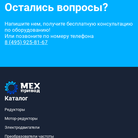
Остались вопросы?
Напишите нем, получите бесплатную консультацию
по оборудованию!
Или позвоните по номеру телефона
8 (495) 925-81-67
Каталог
Редукторы
Мотор-редукторы
Электродвигатели
Преобразователи частоты