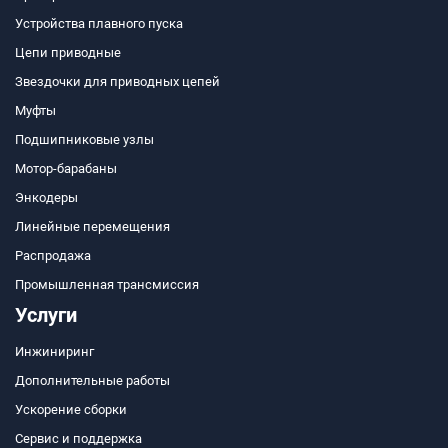
Устройства плавного пуска
Цепи приводные
Звездочки для приводных цепей
Муфты
Подшипниковые узлы
Мотор-барабаны
Энкодеры
Линейные перемещения
Распродажа
Промышленная трансмиссия
Услуги
Инжиниринг
Дополнительные работы
Ускорение сборки
Сервис и поддержка