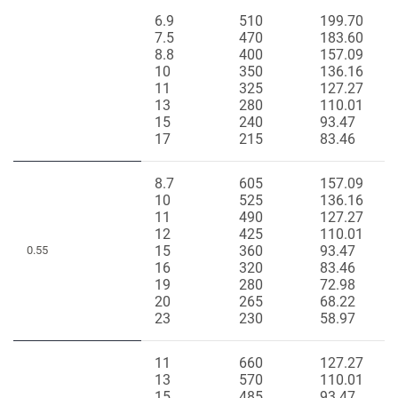
6.9
510
199.70
7.5
470
183.60
8.8
400
157.09
10
350
136.16
11
325
127.27
13
280
110.01
15
240
93.47
17
215
83.46
8.7
605
157.09
10
525
136.16
11
490
127.27
12
425
110.01
15
360
93.47
0.55
16
320
83.46
19
280
72.98
20
265
68.22
23
230
58.97
11
660
127.27
13
570
110.01
15
485
93.47