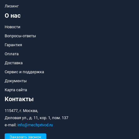
Лизинг
О нас
Новости
Вопросы-ответы
Гарантия
Оплата
Доставка
Сервис и поддержка
Документы
Карта сайта
Контакты
115477, г. Москва,
Деловая ул., д. 11, кор. 1, пом. 137
e-mail:
info@mechprivod.ru
Заказать звонок