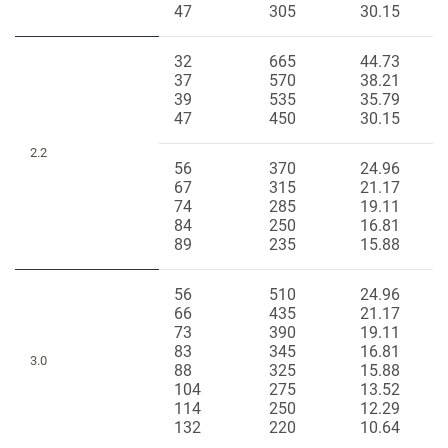
47
305
30.15
32
665
44.73
37
570
38.21
39
535
35.79
47
450
30.15
2.2
56
370
24.96
67
315
21.17
74
285
19.11
84
250
16.81
89
235
15.88
56
510
24.96
66
435
21.17
73
390
19.11
83
345
16.81
3.0
88
325
15.88
104
275
13.52
114
250
12.29
132
220
10.64