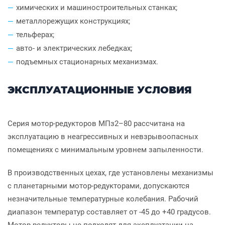
химических и машиностроительных станках;
металлорежущих конструкциях;
тельферах;
авто- и электрических лебедках;
подъемных стационарных механизмах.
ЭКСПЛУАТАЦИОННЫЕ УСЛОВИЯ
Серия мотор-редукторов МПз2–80 рассчитана на
эксплуатацию в неагрессивных и невзрывоопасных
помещениях с минимальным уровнем запыленности.
В производственных цехах, где установлены механизмы
с планетарными мотор-редукторами, допускаются
незначительные температурные колебания. Рабочий
диапазон температур составляет от -45 до +40 градусов.