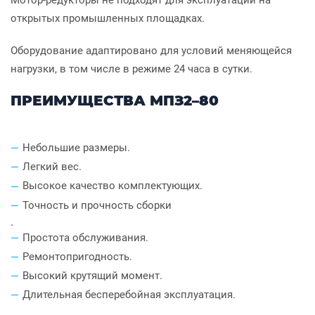
Мотор-редукторы не подходят для эксплуатации на
открытых промышленных площадках.
Оборудование адаптировано для условий меняющейся
нагрузки, в том числе в режиме 24 часа в сутки.
ПРЕИМУЩЕСТВА МПЗ2–80
Небольшие размеры.
Легкий вес.
Высокое качество комплектующих.
Точность и прочность сборки
.
Простота обслуживания.
Ремонтопригодность.
Высокий крутящий момент.
Длительная бесперебойная эксплуатация.