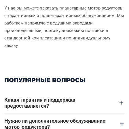
У нас вы можете заказать планетарные мотор-редукторы
с гарантийным и послегарантийным обслуживанием. Мы
работаем напрямую с ведущими заводами-
производителями, поэтому возможны поставки в
стандартной комплектации и по индивидуальному
заказу.
ПОПУЛЯРНЫЕ ВОПРОСЫ
Какая гарантия и поддержка
+
предоставляется?
Нужно ли дополнительное обслуживание
+
мотор-редуктора?