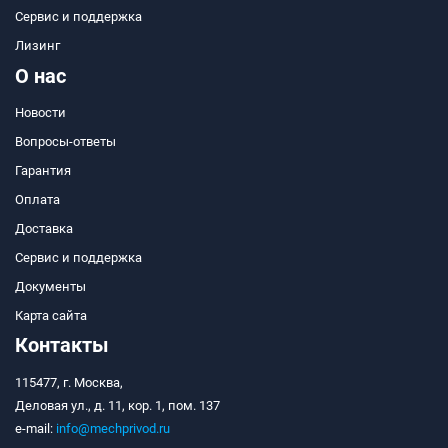
Сервис и поддержка
Лизинг
О нас
Новости
Вопросы-ответы
Гарантия
Оплата
Доставка
Сервис и поддержка
Документы
Карта сайта
Контакты
115477, г. Москва,
Деловая ул., д. 11, кор. 1, пом. 137
e-mail:
info@mechprivod.ru