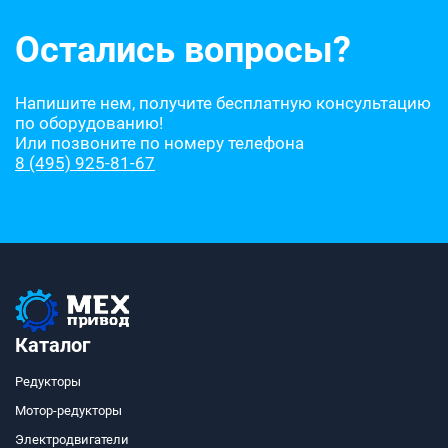
Остались вопросы?
Напишите нем, получите бесплатную консультацию
по оборудованию!
Или позвоните по номеру телефона
8 (495) 925-81-67
Каталог
Редукторы
Мотор-редукторы
Электродвигатели