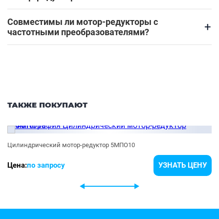
Совместимы ли мотор-редукторы с
+
частотными преобразователями?
ТАКЖЕ ПОКУПАЮТ
Цилиндрический мотор-редуктор 5МПО10
Цена:
по запросу
УЗНАТЬ ЦЕНУ