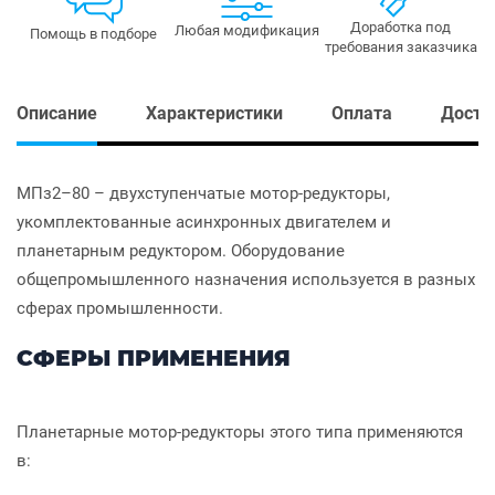
Доработка под
Любая модификация
Помощь в подборе
требования заказчика
Описание
Характеристики
Оплата
Доста
МПз2–80 – двухступенчатые мотор-редукторы,
укомплектованные асинхронных двигателем и
планетарным редуктором. Оборудование
общепромышленного назначения используется в разных
сферах промышленности.
СФЕРЫ ПРИМЕНЕНИЯ
Планетарные мотор-редукторы этого типа применяются
в: