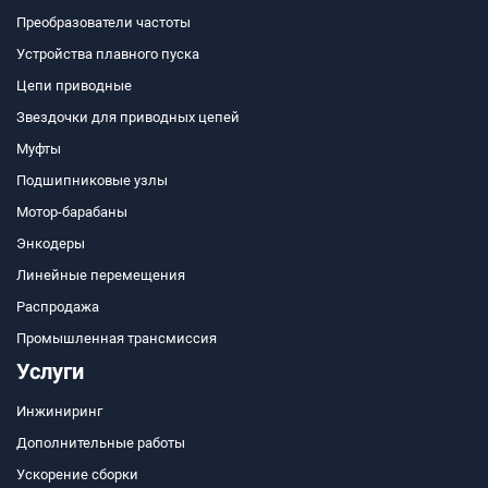
Преобразователи частоты
Устройства плавного пуска
Цепи приводные
Звездочки для приводных цепей
Муфты
Подшипниковые узлы
Мотор-барабаны
Энкодеры
Линейные перемещения
Распродажа
Промышленная трансмиссия
Услуги
Инжиниринг
Дополнительные работы
Ускорение сборки