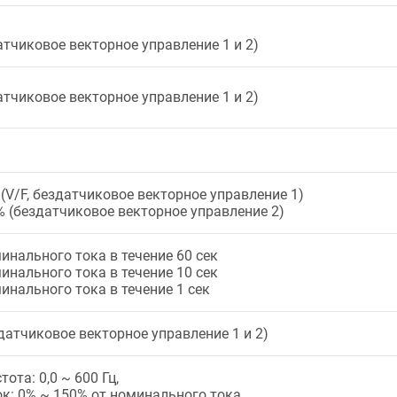
атчиковое векторное управление 1 и 2)
атчиковое векторное управление 1 и 2)
% (V/F, бездатчиковое векторное управление 1)
0% (бездатчиковое векторное управление 2)
инального тока в течение 60 сек
инального тока в течение 10 сек
инального тока в течение 1 сек
здатчиковое векторное управление 1 и 2)
ота: 0,0 ~ 600 Гц,
к: 0% ~ 150% от номинального тока