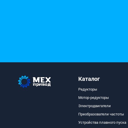
Каталог
Редукторы
Мотор-редукторы
Электродвигатели
Преобразователи частоты
Устройства плавного пуска