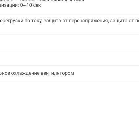
изации: 0~10 сек
ерегрузки по току, защита от перенапряжения, защита от 
ьное охлаждение вентилятором