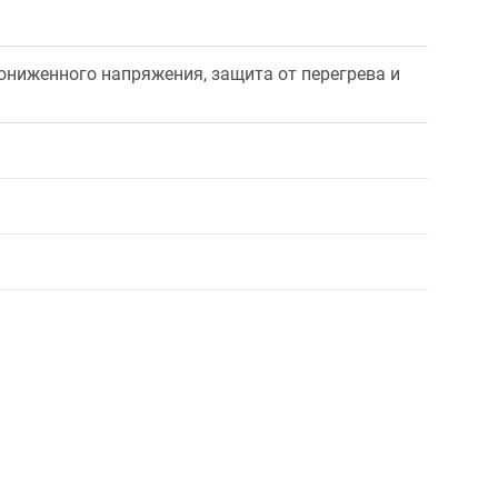
пониженного напряжения, защита от перегрева и