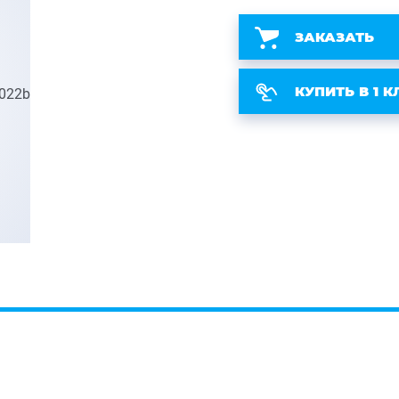
ЗАКАЗАТЬ
КУПИТЬ В 1 К