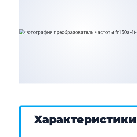
Характеристики