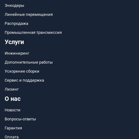
Энкодеры
Линейные перемещения
Распродажа
Промышленная трансмиссия
Услуги
Инжиниринг
Дополнительные работы
Ускорение сборки
Сервис и поддержка
Лизинг
О нас
Новости
Вопросы-ответы
Гарантия
Оплата