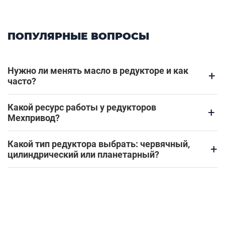
ПОПУЛЯРНЫЕ ВОПРОСЫ
Нужно ли менять масло в редукторе и как
+
часто?
Какой ресурс работы у редукторов
+
Мехпривод?
Какой тип редуктора выбрать: червячный,
+
цилиндрический или планетарный?