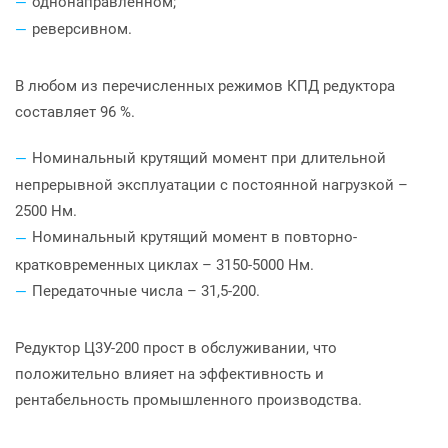
однонаправленном;
реверсивном.
В любом из перечисленных режимов КПД редуктора
составляет 96 %.
Номинальный крутящий момент при длительной
непрерывной эксплуатации с постоянной нагрузкой –
2500 Нм.
Номинальный крутящий момент в повторно-
кратковременных циклах – 3150-5000 Нм.
Передаточные числа – 31,5-200.
Редуктор Ц3У-200 прост в обслуживании, что
положительно влияет на эффективность и
рентабельность промышленного производства.