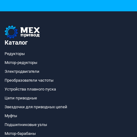
Каталог
Редукторы
Мотор-редукторы
Электродвигатели
Преобразователи частоты
Устройства плавного пуска
Цепи приводные
Звездочки для приводных цепей
Муфты
Подшипниковые узлы
Мотор-барабаны