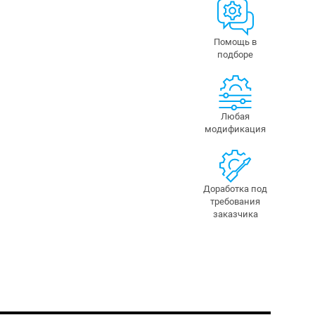
Помощь в
подборе
Любая
модификация
Доработка под
требования
заказчика