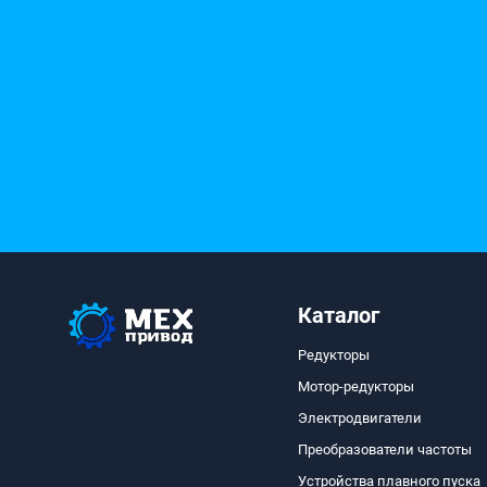
Каталог
Редукторы
Мотор-редукторы
Электродвигатели
Преобразователи частоты
Устройства плавного пуска