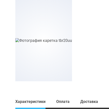
Характеристики
Оплата
Доставка