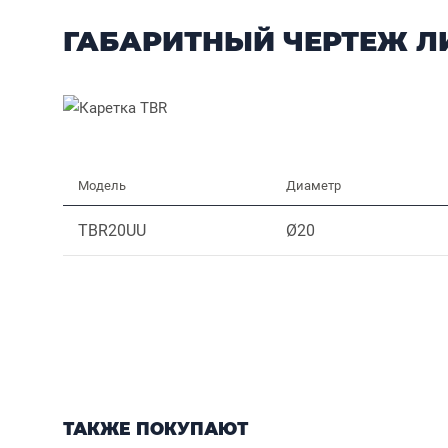
ГАБАРИТНЫЙ ЧЕРТЕЖ 
Модель
Диаметр
TBR20UU
Ø20
ТАКЖЕ ПОКУПАЮТ