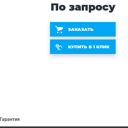
По запросу
ЗАКАЗАТЬ
КУПИТЬ В 1 КЛИК
Гарантия