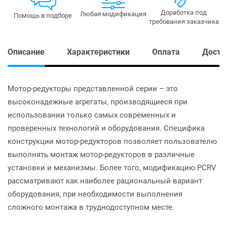
Доработка под
Любая модификация
Помощь в подборе
требования заказчика
Описание
Характеристики
Оплата
Доста
Мотор-редукторы представленной серии – это
высоконадежные агрегаты, производящиеся при
использовании только самых современных и
проверенных технологий и оборудования. Специфика
конструкции мотор-редукторов позволяет пользователю
выполнять монтаж мотор-редукторов в различные
установки и механизмы. Более того, модификацию PCRV
рассматривают как наиболее рациональный вариант
оборудования, при необходимости выполнения
сложного монтажа в труднодоступном месте.