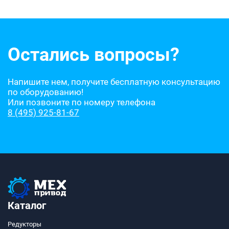
Остались вопросы?
Напишите нем, получите бесплатную консультацию
по оборудованию!
Или позвоните по номеру телефона
8 (495) 925-81-67
Каталог
Редукторы