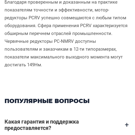
Благодаря проверенным и доказанным на практике
показателям точности и эффективности, мотор-
редукторы PCRV успешно совмещаются с любым типом
оборудования. Сфера применения PCRV характеризуется
обширным перечнем отраслей промышленности.
Червячные редукторы PC-NMRV доступны
пользователям и заказчикам в 12-ти типоразмерах,
показатели максимального выходного момента могут
достигать 149Нм.
ПОПУЛЯРНЫЕ ВОПРОСЫ
Какая гарантия и поддержка
+
предоставляется?