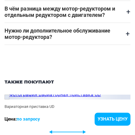
В чём разница между мотор-редуктором и
+
отдельным редуктором с двигателем?
Нужно ли дополнительное обслуживание
+
мотор-редуктора?
ТАКЖЕ ПОКУПАЮТ
Вариаторная приставка UD
Цена:
по запросу
УЗНАТЬ ЦЕНУ