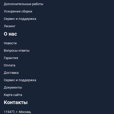
Дополнительные работы
Ускорение сборки
Сервис и поддержка
Лизинг
О нас
Новости
Вопросы-ответы
Гарантия
Оплата
Доставка
Сервис и поддержка
Документы
Карта сайта
Контакты
115477, г. Москва,