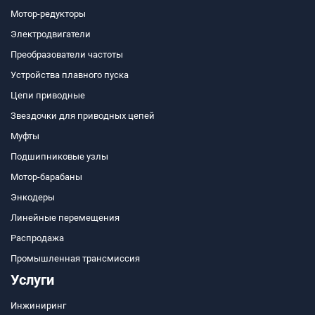
Мотор-редукторы
Электродвигатели
Преобразователи частоты
Устройства плавного пуска
Цепи приводные
Звездочки для приводных цепей
Муфты
Подшипниковые узлы
Мотор-барабаны
Энкодеры
Линейные перемещения
Распродажа
Промышленная трансмиссия
Услуги
Инжиниринг