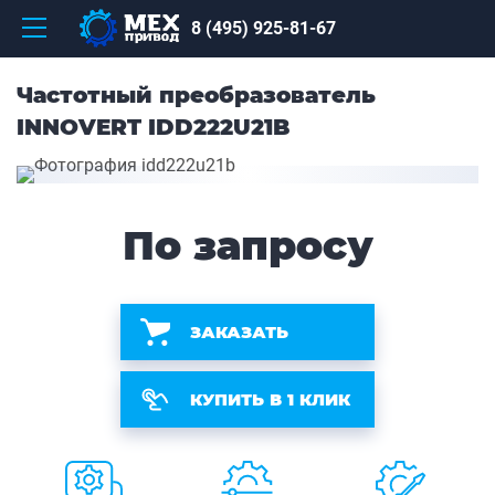
8 (495) 925-81-67
Частотный преобразователь
INNOVERT IDD222U21B
По запросу
ЗАКАЗАТЬ
КУПИТЬ В 1 КЛИК