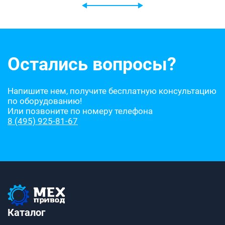
Остались вопросы?
Напишите нем, получите бесплатную консультацию
по оборудованию!
Или позвоните по номеру телефона
8 (495) 925-81-67
Каталог