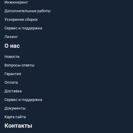
Инжиниринг
Дополнительные работы
Ускорение сборки
Сервис и поддержка
Лизинг
О нас
Новости
Вопросы-ответы
Гарантия
Оплата
Доставка
Сервис и поддержка
Документы
Карта сайта
Контакты