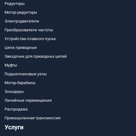
Редукторы
Мотор-редукторы
Электродвигатели
Преобразователи частоты
Устройства плавного пуска
Цепи приводные
Звездочки для приводных цепей
Муфты
Подшипниковые узлы
Мотор-барабаны
Энкодеры
Линейные перемещения
Распродажа
Промышленная трансмиссия
Услуги