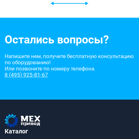
Остались вопросы?
Напишите нем, получите бесплатную консультацию
по оборудованию!
Или позвоните по номеру телефона
8 (495) 925-81-67
Каталог