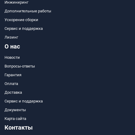
Инжиниринг
Дополнительные работы
Ускорение сборки
Сервис и поддержка
Лизинг
О нас
Новости
Вопросы-ответы
Гарантия
Оплата
Доставка
Сервис и поддержка
Документы
Карта сайта
Контакты