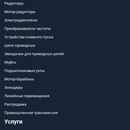
Редукторы
Мотор-редукторы
Электродвигатели
Преобразователи частоты
Устройства плавного пуска
Цепи приводные
Звездочки для приводных цепей
Муфты
Подшипниковые узлы
Мотор-барабаны
Энкодеры
Линейные перемещения
Распродажа
Промышленная трансмиссия
Услуги