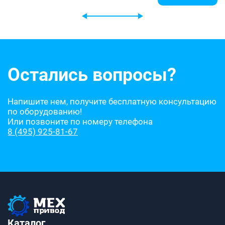
Остались вопросы?
Напишите нем, получите бесплатную консультацию
по оборудованию!
Или позвоните по номеру телефона
8 (495) 925-81-67
Каталог