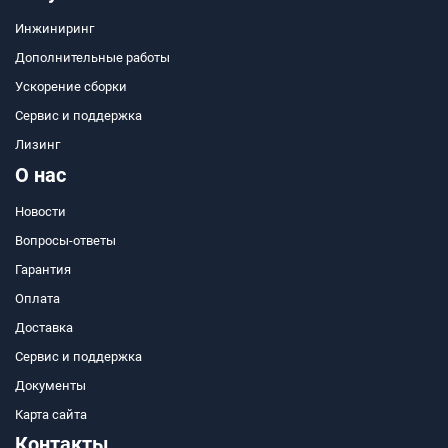
Инжиниринг
Дополнительные работы
Ускорение сборки
Сервис и поддержка
Лизинг
О нас
Новости
Вопросы-ответы
Гарантия
Оплата
Доставка
Сервис и поддержка
Документы
Карта сайта
Контакты