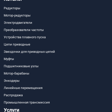
Редукторы
Мотор-редукторы
Электродвигатели
Преобразователи частоты
Устройства плавного пуска
Цепи приводные
Звездочки для приводных цепей
Муфты
Подшипниковые узлы
Мотор-барабаны
Энкодеры
Линейные перемещения
Распродажа
Промышленная трансмиссия
Услуги