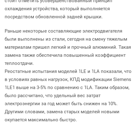
стоит отметить усовершенствованный принцип
охлаждения устройства, который выполняется
посредством обновленной задней крышки.
Раньше некоторые составляющие электродвигателя
были выполнены из стали, сегодня на смену тяжелым
материалам пришел легкий и прочный алюминий. Такая
замена также обеспечила повышенный коэффициент
теплоотдачи.
Реостатные испытания моделей 1LE и 1LA показали, что
в условиях равных нагрузок, КПД модификации Siemens
1LE1 выше на 3-5% по сравнению с 1LA. Таким образом,
было рассчитано, что удельный вес затрат
электроэнергии за год может быть снижен на 10%.
Другими словами, замена старых моделей новыми
окупается максимально быстро.