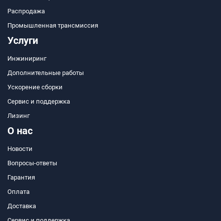
Распродажа
Промышленная трансмиссия
Услуги
Инжиниринг
Дополнительные работы
Ускорение сборки
Сервис и поддержка
Лизинг
О нас
Новости
Вопросы-ответы
Гарантия
Оплата
Доставка
Сервис и поддержка