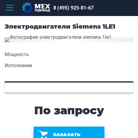
8 (495) 925-81-67
Электродвигатели Siemens 1LE1
Мощность
Исполнение
По запросу
ЗАКАЗАТЬ