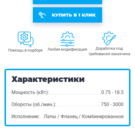
КУПИТЬ В 1 КЛИК
Доработка под
Любая модификация
Помощь в подборе
требования заказчика
Характеристики
Мощность (кВт):
0.75 - 18.5
Обороты (об./мин.):
750 - 3000
Исполнение:
Лапы / Фланец / Комбинированное