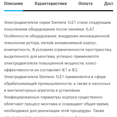
Описание
Характеристики
Оплата
Доста
Электродвигатели серии Siemens 1LE1 стали следующим
поколением оборудования после линейки 1LA7.
Особенности оборудования: внедрение инновационной
технологии ротора, легкий алюминиевый корпус,
компактность. В условиях ограниченности пространства,
выделенного для монтажа, успешно применяются
электродвигатели повышенной мощности, класс
эффективности их составляет IE1 и IE2.
Электродвигатели Siemens 1LE1 применяются в сфере
обрабатывающей промышленности, а также в насосных
и вентиляторных агрегатах и установках.
Унифицированные параметры корпуса существенно
облегчают процесс монтажа и сокращают общее время,
необходимое для реализации этой процедуры. Также