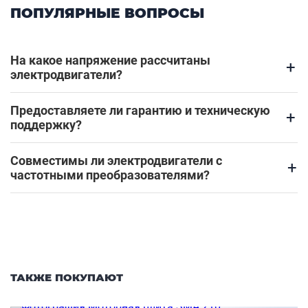
ПОПУЛЯРНЫЕ ВОПРОСЫ
На какое напряжение рассчитаны
+
электродвигатели?
Предоставляете ли гарантию и техническую
+
поддержку?
Совместимы ли электродвигатели с
+
частотными преобразователями?
ТАКЖЕ ПОКУПАЮТ