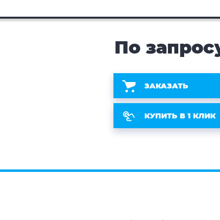
По запрос
ЗАКАЗАТЬ
КУПИТЬ В 1 КЛИК