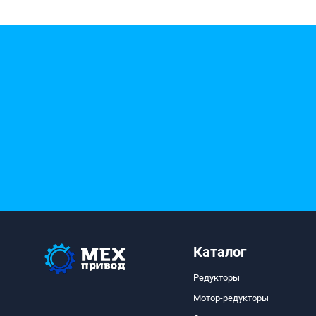
Каталог
Редукторы
Мотор-редукторы