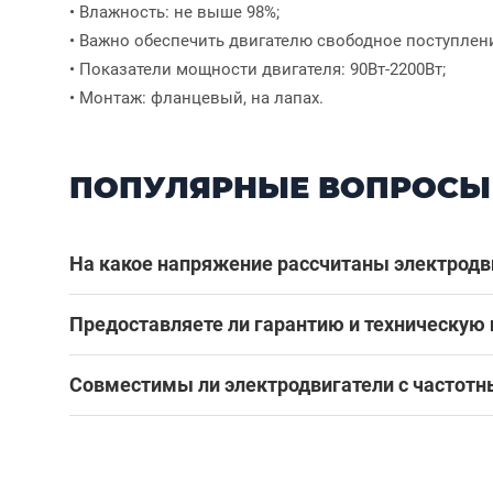
• Влажность: не выше 98%;
• Важно обеспечить двигателю свободное поступлен
• Показатели мощности двигателя: 90Вт-2200Вт;
• Монтаж: фланцевый, на лапах.
ПОПУЛЯРНЫЕ ВОПРОСЫ
На какое напряжение рассчитаны электродв
Предоставляете ли гарантию и техническую
Совместимы ли электродвигатели с частот