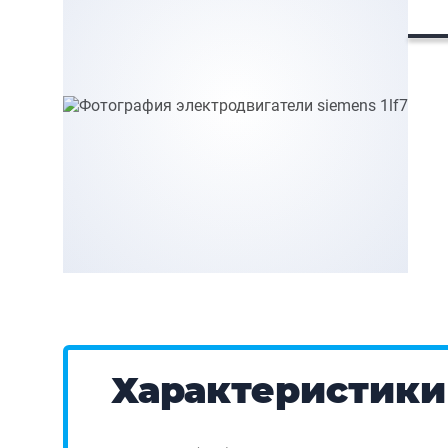
Характеристики