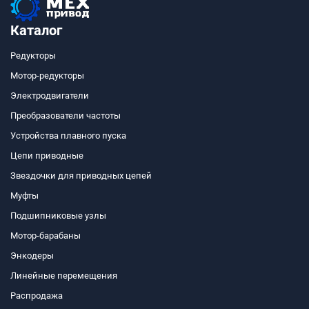
Каталог
Редукторы
Мотор-редукторы
Электродвигатели
Преобразователи частоты
Устройства плавного пуска
Цепи приводные
Звездочки для приводных цепей
Муфты
Подшипниковые узлы
Мотор-барабаны
Энкодеры
Линейные перемещения
Распродажа