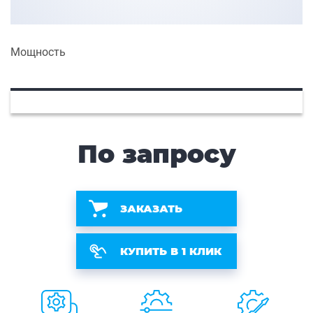
Мощность
По запросу
ЗАКАЗАТЬ
КУПИТЬ В 1 КЛИК