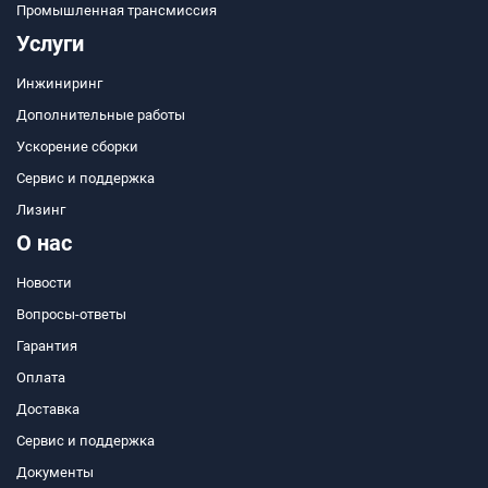
Промышленная трансмиссия
Услуги
Инжиниринг
Дополнительные работы
Ускорение сборки
Сервис и поддержка
Лизинг
О нас
Новости
Вопросы-ответы
Гарантия
Оплата
Доставка
Сервис и поддержка
Документы