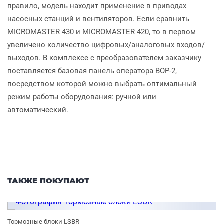
правило, модель находит применение в приводах
насосных станций и вентиляторов. Если сравнить
MICROMASTER 430 и MICROMASTER 420, то в первом
увеличено количество цифровых/аналоговых входов/
выходов. В комплексе с преобразователем заказчику
поставляется базовая панель оператора ВОР-2,
посредством которой можно выбрать оптимальный
режим работы оборудования: ручной или
автоматический.
ТАКЖЕ ПОКУПАЮТ
Тормозные блоки LSBR