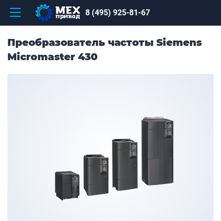
8 (495) 925-81-67
Преобразователь частоты Siemens
Micromaster 430