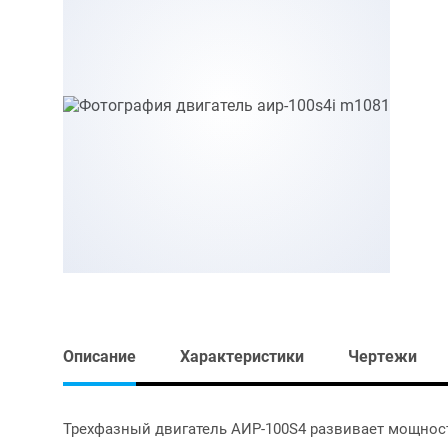
Описание
Характеристики
Чертежи
Трехфазный двигатель АИР-100S4 развивает мощность