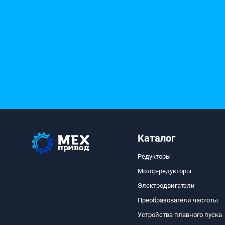
Каталог
Редукторы
Мотор-редукторы
Электродвигатели
Преобразователи частоты
Устройства плавного пуска