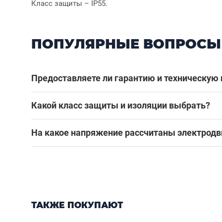
Класс защиты – IP55.
ПОПУЛЯРНЫЕ ВОПРОСЫ
Предоставляете ли гарантию и техническую
Какой класс защиты и изоляции выбрать?
На какое напряжение рассчитаны электродв
ТАКЖЕ ПОКУПАЮТ