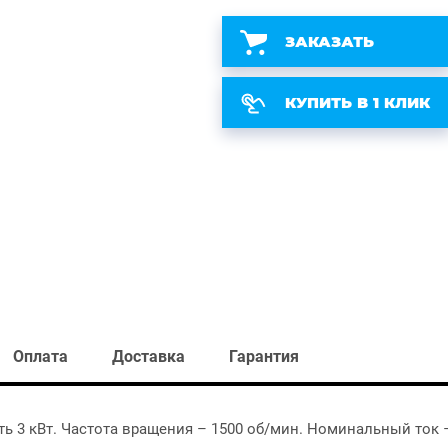
ЗАКАЗАТЬ
КУПИТЬ В 1 КЛИК
Оплата
Доставка
Гарантия
 3 кВт. Частота вращения – 1500 об/мин. Номинальный ток –